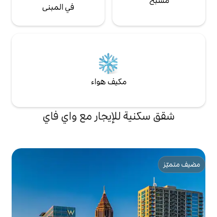
في المبنى
مكيف هواء
للإيجار مع واي فاي