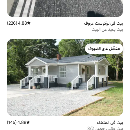
4.88 (226)
متوسط التقييم 4.88 من 5، 226 مراجعات
4.88 (145)
متوسط التقييم 4.88 من 5، 145 مراجعات