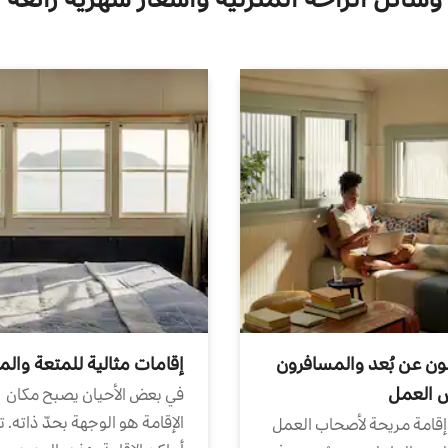
ون عن بُعد والمسافرون
إقامات مثالية للمتعة والم
ض العمل
في بعض الأحيان يصبح مكان
الإقامة هو الوجهة بحدّ ذاته. 
إقامة مريحة لأصحاب العمل