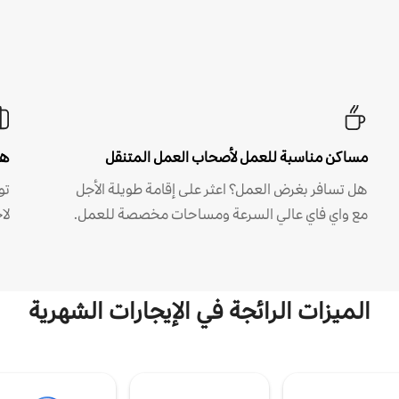
مساكن مناسبة للعمل لأصحاب العمل المتنقل
هل
هل تسافر بغرض العمل؟ اعثر على إقامة طويلة الأجل
مع واي فاي عالي السرعة ومساحات مخصصة للعمل.
لا
الميزات الرائجة في الإيجارات الشهرية