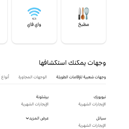
مطبخ
واي فاي
ل
وجهات يمكنك استكشافها
وجهات شعبية للإقامات الطويلة
الوجهات المجاورة
أنواع 
نيويورك
برشلونة
الإيجارات الشهرية
الإيجارات الشهرية
سياتل
عرض المزيد
الإيجارات الشهرية