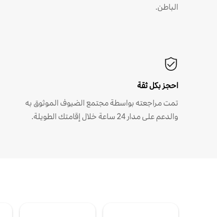
الباطن.
احجز بكل ثقة
تمت مراجعته بواسطة مجتمع الضيوف الموثوق به
والدعم على مدار 24 ساعة خلال إقامتك الطويلة.