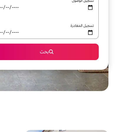
تسجيل الوصول
تسجيل المغادرة
بحث