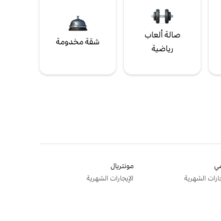
صالة ألعاب
شقة مخدومة
رياضية
ي
مونتريال
جارات الشهرية
الإيجارات الشهرية