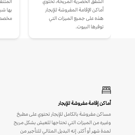
الشقق الحضرية المريحة، تحتوي
المتنقل
أماكن الإقامة المفروشة للإيجار
بها شب
هذه على جميع الميزات التي
مخصص
توفرها البيوت.
أماكن إقامة مفروشة للإيجار
مساكن مفروشة بالكامل للإيجار تحتوي على مطبخ
وغيره من الميزات التي تحتاجها للعيش بشكل مريح
لمدة شهر أو أكثر. إنه البديل المثالي للتأجير من