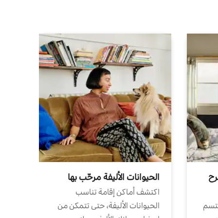
رح
الحيوانات الأليفة مرحّب بها
اكتشف أماكن إقامة تناسب
تتسم
الحيوانات الأليفة، حتى تتمكن من