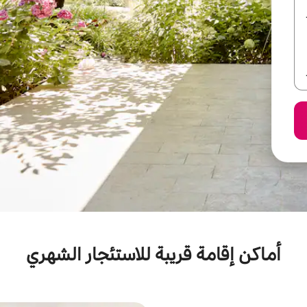
أماكن إقامة قريبة للاستئجار الشهري