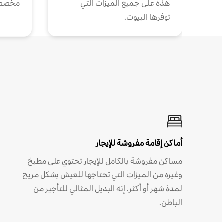
هذه على جميع الميزات التي
مخصص
توفرها البيوت.
أماكن إقامة مفروشة للإيجار
مساكن مفروشة بالكامل للإيجار تحتوي على مطبخ
وغيره من الميزات التي تحتاجها للعيش بشكل مريح
لمدة شهر أو أكثر. إنه البديل المثالي للتأجير من
الباطن.