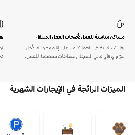
مساكن مناسبة للعمل لأصحاب العمل المتنقل
هل
هل تسافر بغرض العمل؟ اعثر على إقامة طويلة الأجل
مع واي فاي عالي السرعة ومساحات مخصصة للعمل.
لا
الميزات الرائجة في الإيجارات الشهرية