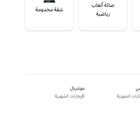
صالة ألعاب
شقة مخدومة
رياضية
ي
مونتريال
جارات الشهرية
الإيجارات الشهرية