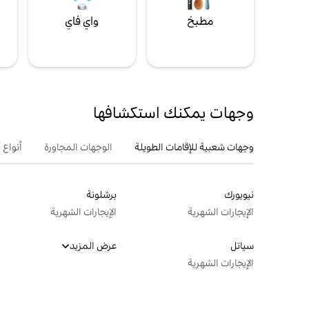
مطبخ
واي فاي
ل
وجهات يمكنك استكشافها
وجهات شعبية للإقامات الطويلة
الوجهات المجاورة
أنواع 
نيويورك
برشلونة
الإيجارات الشهرية
الإيجارات الشهرية
سياتل
عرض المزيد
الإيجارات الشهرية