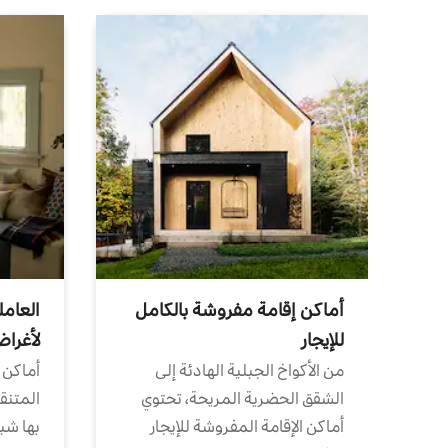
أماكن إقامة مفروشة بالكامل
العامل
للإيجار
لأغرا
من الأكواخ الجبلية الهادئة إلى
أماكن 
الشقق الحضرية المريحة، تحتوي
المتنقل
أماكن الإقامة المفروشة للإيجار
بها شب