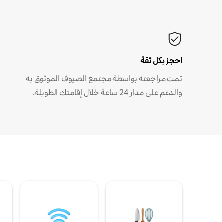
احجز بكل ثقة
تمت مراجعته بواسطة مجتمع الضيوف الموثوق به
والدعم على مدار 24 ساعة خلال إقامتك الطويلة.