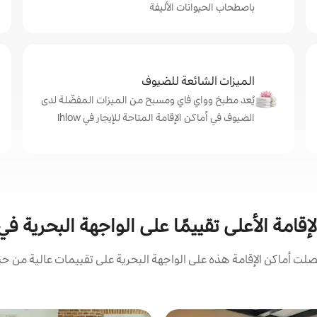
باصطحاب الحيوانات الأليفة
الميزات الشائعة للضيوف
يُعد مطبخ وواي فاي ومسبح من الميزات المفضّلة لدى
الضيوف في أماكن الإقامة المتاحة للإيجار في Ihlow
قامة الأعلى تقييمًا على الواجهة البحرية في hlow
ت أماكن الإقامة هذه على الواجهة البحرية على تقييمات عالية من حيث