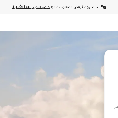
تمت ترجمة بعض المعلومات آليًا. 
عرض النص باللغة الأصلية
ار