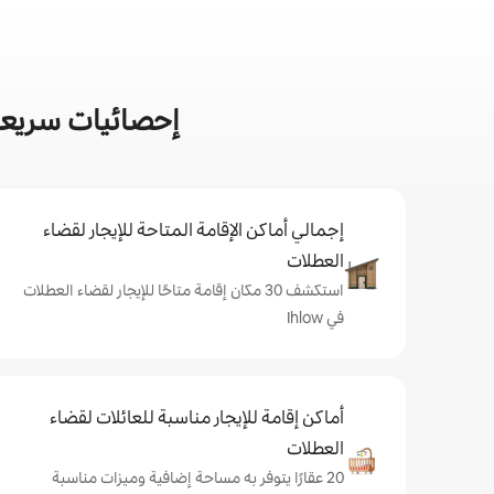
إحصائيات سريعة ع
إجمالي أماكن الإقامة المتاحة للإيجار لقضاء
العطلات
استكشف 30 مكان إقامة متاحًا للإيجار لقضاء العطلات
في Ihlow
أماكن إقامة للإيجار مناسبة للعائلات لقضاء
العطلات
20 عقارًا يتوفر به مساحة إضافية وميزات مناسبة