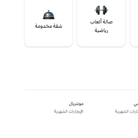
صالة ألعاب
شقة مخدومة
رياضية
ي
مونتريال
جارات الشهرية
الإيجارات الشهرية