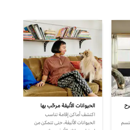
رح
الحيوانات الأليفة مرحّب بها
اكتشف أماكن إقامة تناسب
تتسم
الحيوانات الأليفة، حتى تتمكن من