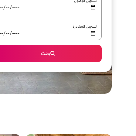
تسجيل الوصول
تسجيل المغادرة
بحث