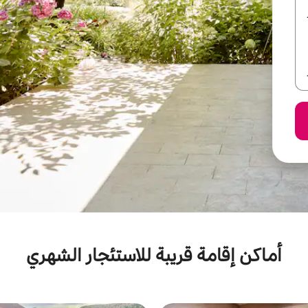
أماكن إقامة قريبة للاستئجار الشهري