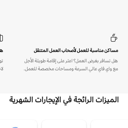
مساكن مناسبة للعمل لأصحاب العمل المتنقل
هل
هل تسافر بغرض العمل؟ اعثر على إقامة طويلة الأجل
مع واي فاي عالي السرعة ومساحات مخصصة للعمل.
لا
الميزات الرائجة في الإيجارات الشهرية