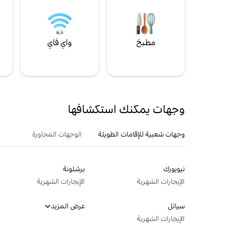
مطبخ
واي فاي
ل
وجهات يمكنك استكشافها
وجهات شعبية للإقامات الطويلة
الوجهات المجاورة
نيويورك
برشلونة
الإيجارات الشهرية
الإيجارات الشهرية
سياتل
عرض المزيد
الإيجارات الشهرية