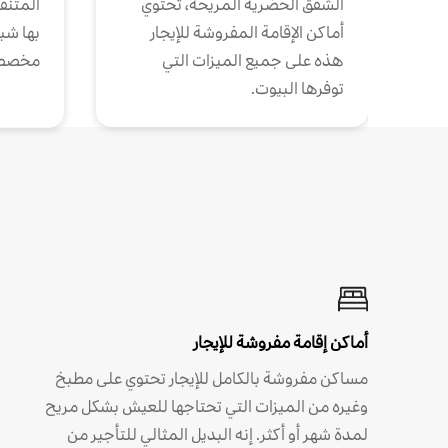
الشقق الحضرية المريحة، تحتوي
المتنقل
أماكن الإقامة المفروشة للإيجار
بها شب
هذه على جميع الميزات التي
مخصص
توفرها البيوت.
أماكن إقامة مفروشة للإيجار
مساكن مفروشة بالكامل للإيجار تحتوي على مطبخ
وغيره من الميزات التي تحتاجها للعيش بشكل مريح
لمدة شهر أو أكثر. إنه البديل المثالي للتأجير من