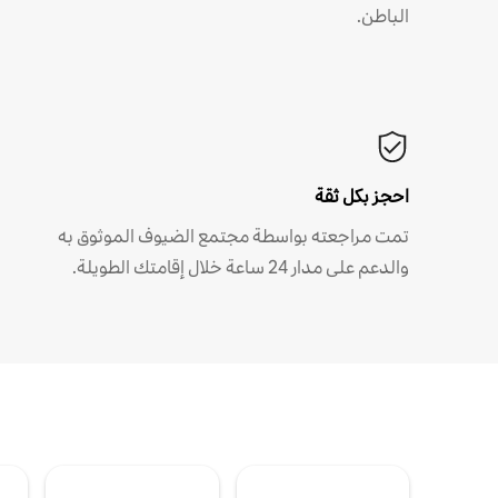
الباطن.
احجز بكل ثقة
تمت مراجعته بواسطة مجتمع الضيوف الموثوق به
والدعم على مدار 24 ساعة خلال إقامتك الطويلة.