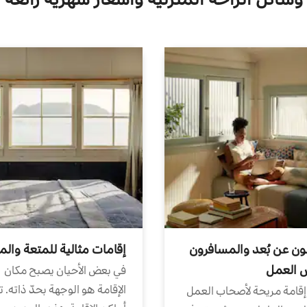
ون عن بُعد والمسافرون
إقامات مثالية للمتعة والم
ض العمل
في بعض الأحيان يصبح مكان
الإقامة هو الوجهة بحدّ ذاته. 
إقامة مريحة لأصحاب العمل