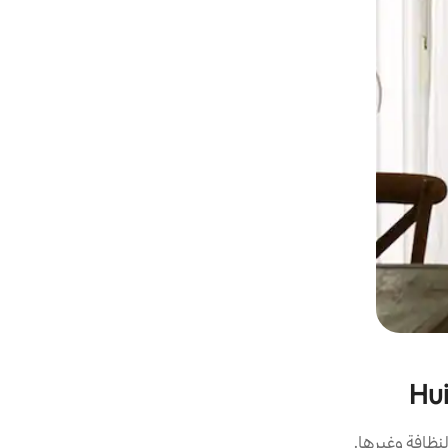
نظافة وغيرها.