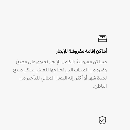
أماكن إقامة مفروشة للإيجار
مساكن مفروشة بالكامل للإيجار تحتوي على مطبخ
وغيره من الميزات التي تحتاجها للعيش بشكل مريح
لمدة شهر أو أكثر. إنه البديل المثالي للتأجير من
الباطن.