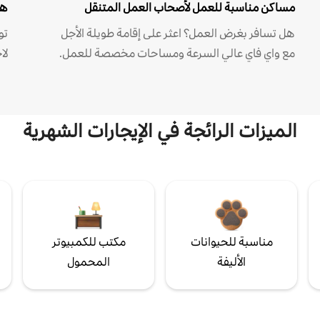
مساكن مناسبة للعمل لأصحاب العمل المتنقل
هل
هل تسافر بغرض العمل؟ اعثر على إقامة طويلة الأجل
مع واي فاي عالي السرعة ومساحات مخصصة للعمل.
لا
الميزات الرائجة في الإيجارات الشهرية
مناسبة للحيوانات
مكتب للكمبيوتر
الأليفة
المحمول