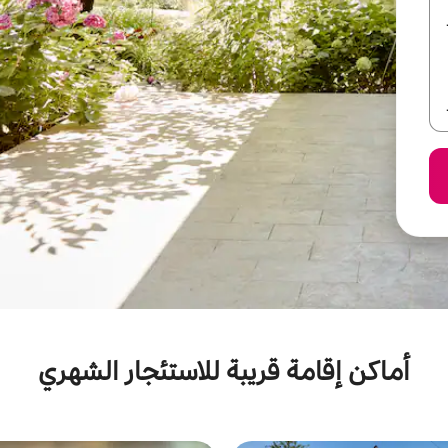
أماكن إقامة قريبة للاستئجار الشهري