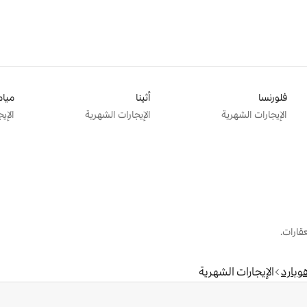
فلورنسا
أثينا
ميام
الإيجارات الشهرية
الإيجارات الشهرية
الإي
قارات.
وبارد
الإيجارات الشهرية