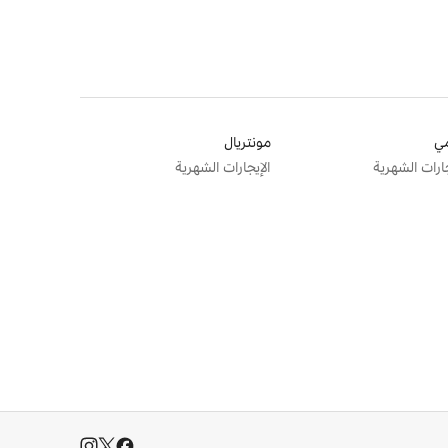
ي
مونتريال
جارات الشهرية
الإيجارات الشهرية