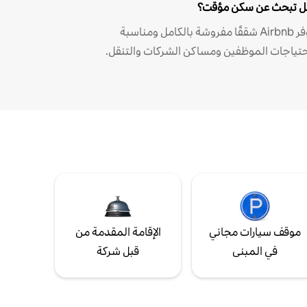
 تبحث عن سكن مؤقت؟
توفر Airbnb شققًا مفروشة بالكامل ومناسبة
حتياجات الموظفين ومساكن الشركات والتنقل.
موقف سيارات مجاني
الإقامة المقدمة من
في المبنى
قبل شركة