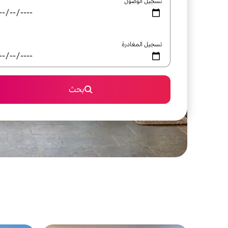
تسجيل الوصول
تسجيل المغادرة
بحث