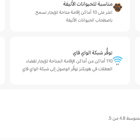
مناسبة للحيوانات الأليفة
اعثر على 10 أماكن إقامة متاحة للإيجار تسمح
باصطحاب الحيوانات الأليفة
توفُّر شبكة الواي فاي
110 أماكن من أماكن الإقامة المتاحة للإيجار لقضاء
العطلات في هوبكنز توفّر الوصول إلى شبكة الواي فاي
4. من 5.