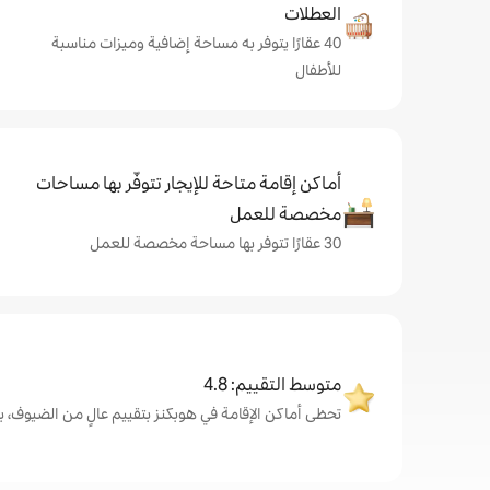
العطلات
40 عقارًا يتوفر به مساحة إضافية وميزات مناسبة
للأطفال
أماكن إقامة متاحة للإيجار تتوفّر بها مساحات
مخصصة للعمل
30 عقارًا تتوفر بها مساحة مخصصة للعمل
متوسط التقييم: 4.8
تحظى أماكن الإقامة في هوبكنز بتقييم عالٍ من الضيوف، بمتوسط 8