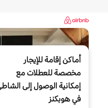
خطى
لى
لمحتوى
أماكن إقامة للإيجار
مخصصة للعطلات مع
إمكانية الوصول إلى الشاط
في هوبكنز