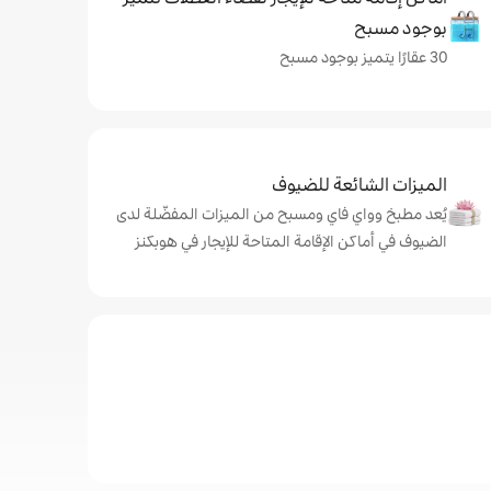
بوجود مسبح
30 عقارًا يتميز بوجود مسبح
الميزات الشائعة للضيوف
يُعد مطبخ وواي فاي ومسبح من الميزات المفضّلة لدى
الضيوف في أماكن الإقامة المتاحة للإيجار في هوبكنز