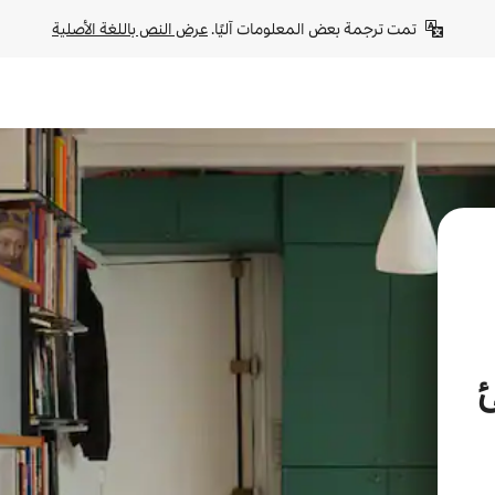
تمت ترجمة بعض المعلومات آليًا. 
عرض النص باللغة الأصلية
ئ