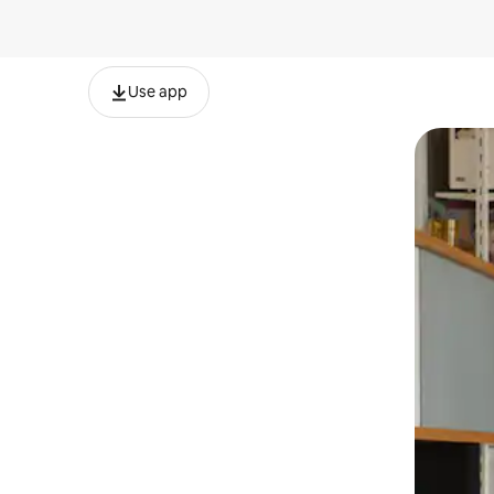
Use app