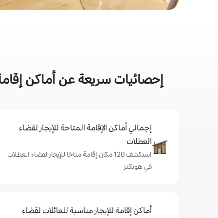
إحصائيات سريعة عن أماكن إقامة
إجمالي أماكن الإقامة المتاحة للإيجار لقضاء
العطلات
استكشف 120 مكان إقامة متاحًا للإيجار لقضاء العطلات
في هوبكنز
أماكن إقامة للإيجار مناسبة للعائلات لقضاء