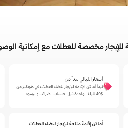
 للإيجار مخصصة للعطلات مع إمكانية الوصو
أسعار الليالي تبدأ من
تبدأ أماكن الإقامة للإيجار لقضاء العطلات في هوبكنز من
$‏40 لليلة الواحدة قبل احتساب الضرائب والرسوم
أماكن إقامة متاحة للإيجار لقضاء العطلات