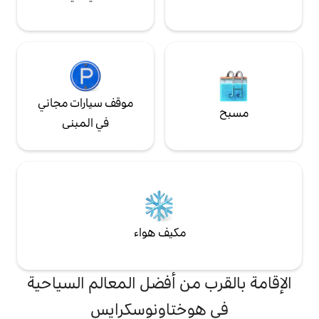
موقف سيارات مجاني
في المبنى
مكيف هواء
من أفضل المعالم السياحية
ختاونوسكرايس