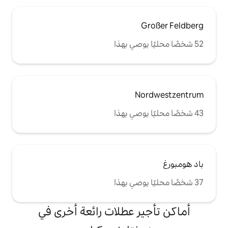
 عطلات رائعة أخرى في