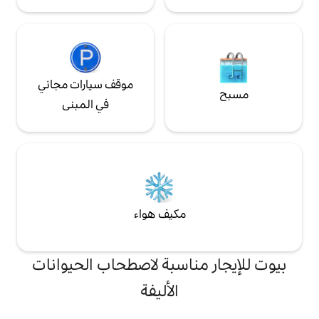
موقف سيارات مجاني
في المبنى
مكيف هواء
ناسبة لاصطحاب الحيوانات
الأليفة