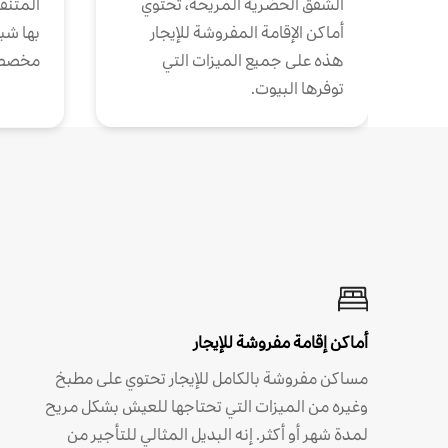
الشقق الحضرية المريحة، تحتوي
المتنقل
أماكن الإقامة المفروشة للإيجار
بها شب
هذه على جميع الميزات التي
مخصص
توفرها البيوت.
أماكن إقامة مفروشة للإيجار
مساكن مفروشة بالكامل للإيجار تحتوي على مطبخ
وغيره من الميزات التي تحتاجها للعيش بشكل مريح
لمدة شهر أو أكثر. إنه البديل المثالي للتأجير من