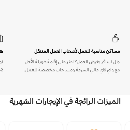
مساكن مناسبة للعمل لأصحاب العمل المتنقل
هل
هل تسافر بغرض العمل؟ اعثر على إقامة طويلة الأجل
مع واي فاي عالي السرعة ومساحات مخصصة للعمل.
لا
الميزات الرائجة في الإيجارات الشهرية