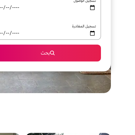
تسجيل الوصول
تسجيل المغادرة
بحث