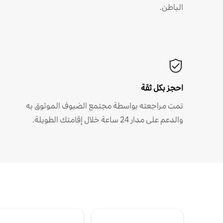
الباطن.
احجز بكل ثقة
تمت مراجعته بواسطة مجتمع الضيوف الموثوق به
والدعم على مدار 24 ساعة خلال إقامتك الطويلة.