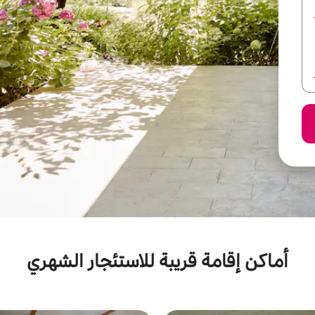
أماكن إقامة قريبة للاستئجار الشهري