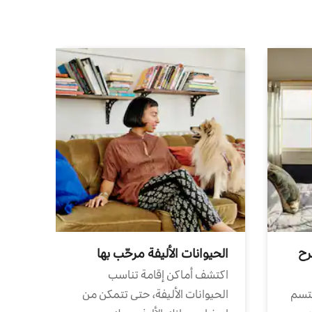
رح
الحيوانات الأليفة مرحّب بها
اكتشف أماكن إقامة تناسب
تتسم
الحيوانات الأليفة، حتى تتمكن من