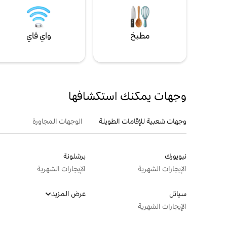
مطبخ
واي فاي
وجهات يمكنك استكشافها
وجهات شعبية للإقامات الطويلة
الوجهات المجاورة
نيويورك
برشلونة
الإيجارات الشهرية
الإيجارات الشهرية
سياتل
عرض المزيد
الإيجارات الشهرية