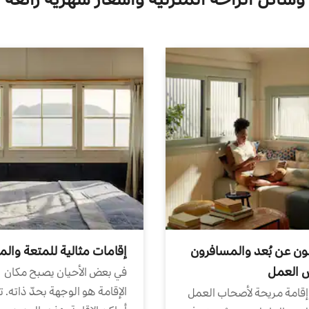
ون عن بُعد والمسافرون
إقامات مثالية للمتعة والم
ض العمل
في بعض الأحيان يصبح مكان
الإقامة هو الوجهة بحدّ ذاته. 
إقامة مريحة لأصحاب العمل