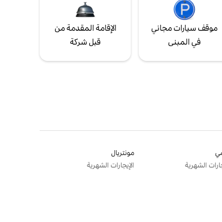
موقف سيارات مجاني
الإقامة المقدمة من
في المبنى
قبل شركة
ي
مونتريال
جارات الشهرية
الإيجارات الشهرية