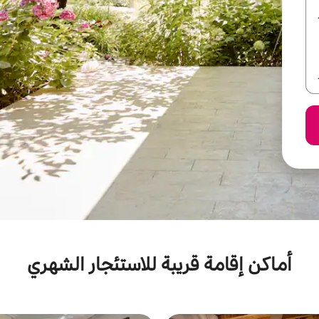
أماكن إقامة قريبة للاستئجار الشهري