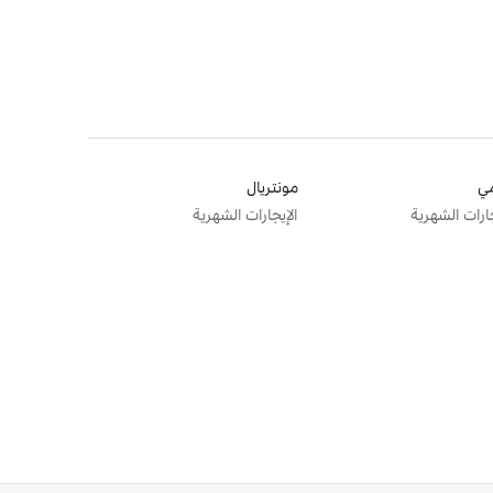
ي
مونتريال
جارات الشهرية
الإيجارات الشهرية