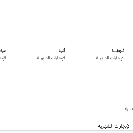
فلورنسا
أثينا
ميام
الإيجارات الشهرية
الإيجارات الشهرية
الإي
قارات.
الإيجارات الشهرية