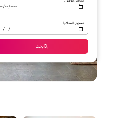
تسجيل الوصول
تسجيل المغادرة
بحث