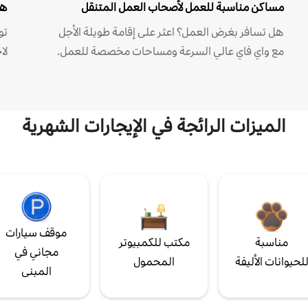
مساكن مناسبة للعمل لأصحاب العمل المتنقل
هل
هل تسافر بغرض العمل؟ اعثر على إقامة طويلة الأجل
مع واي فاي عالي السرعة ومساحات مخصصة للعمل.
لا
الميزات الرائجة في الإيجارات الشهرية
موقف سيارات
مناسبة
مكتب للكمبيوتر
مجاني في
لحيوانات الأليفة
المحمول
المبنى