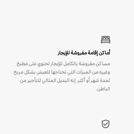
أماكن إقامة مفروشة للإيجار
مساكن مفروشة بالكامل للإيجار تحتوي على مطبخ
وغيره من الميزات التي تحتاجها للعيش بشكل مريح
لمدة شهر أو أكثر. إنه البديل المثالي للتأجير من
الباطن.