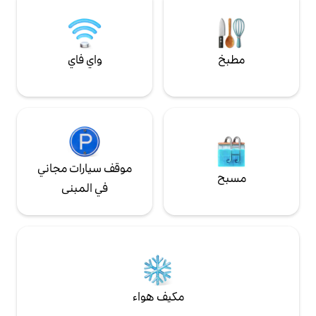
واي فاي
موقف سيارات مجاني
في المبنى
مكيف هواء