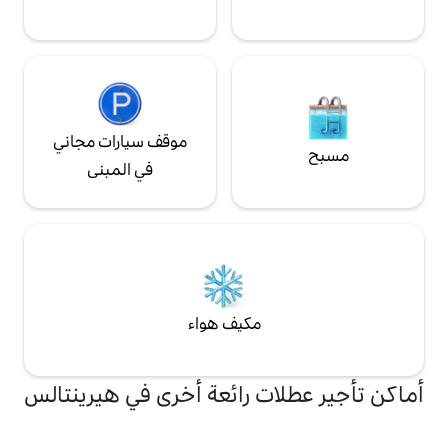
موقف سيارات مجاني
في المبنى
مكيف هواء
ت رائعة أخرى في هيرينتالس