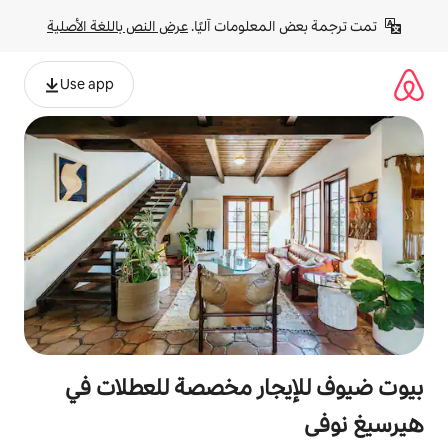
لومات آليًا. 
عرض النص باللغة الأصلية
Use app
ار مخصصة للعطلات في