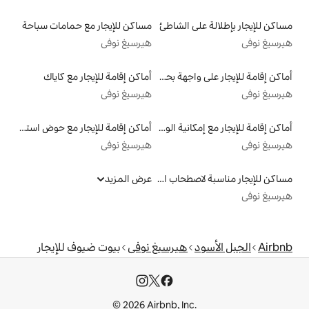
الشاطئ
مساكن للإيجار مع حمامات سباحة
هيرسيغ نوفى
أماكن إقامة للإيجار على واجهة بحرية
أماكن إقامة للإيجار مع كاياك
هيرسيغ نوفى
أماكن إقامة للإيجار مع إمكانية الوصول إلى الشاطئ
أماكن إقامة للإيجار مع حوض استحمام ساخن
هيرسيغ نوفى
مساكن للإيجار مناسبة لاصطحاب الحيوانات الأليفة
عرض المزيد
هيرسيغ نوفى
بيوت ضيوف للإيجار
© 2026 Airbnb, I