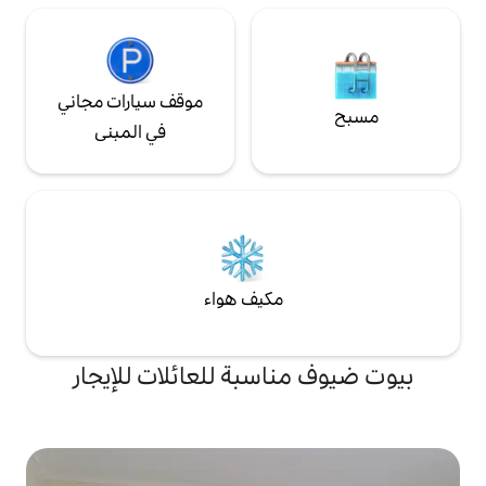
موقف سيارات مجاني
في المبنى
مكيف هواء
اسبة للعائلات للإيجار