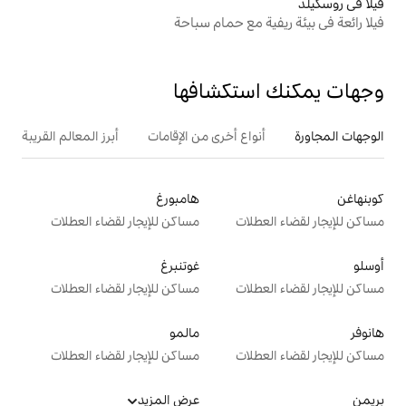
مع حمام سباحة
تكشافها
ع أخرى من الإقامات
أبرز المعالم القريبة
هامبورغ
ت
مساكن للإيجار لقضاء العطلات
غوتنبرغ
ت
مساكن للإيجار لقضاء العطلات
مالمو
ت
مساكن للإيجار لقضاء العطلات
عرض المزيد