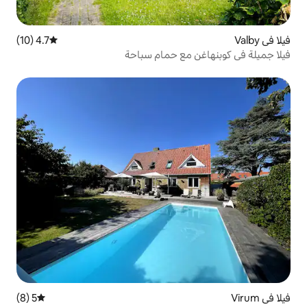
4.7 (10)
متوسط التقييم 4.7 من 5، 10 مراجعات
مع حمام سباحة
5 (8)
متوسط التقييم 5 من 5، 8 مراجعات