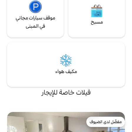
موقف سيارات مجاني
في المبنى
مكيف هواء
ت خاصة للإيجار