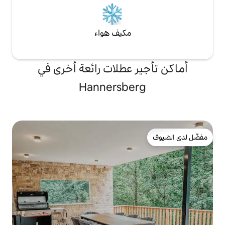
مكيف هواء
 عطلات رائعة أخرى في
Hannersbe