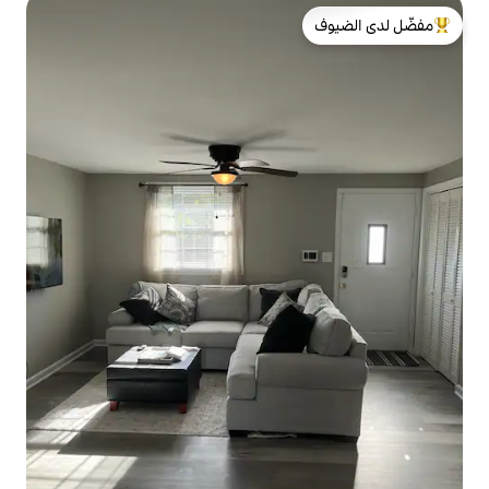
لدى الضيوف