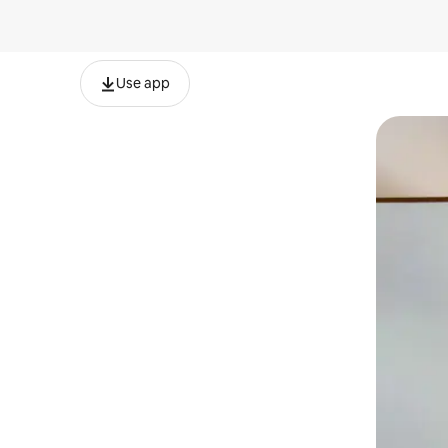
Use app