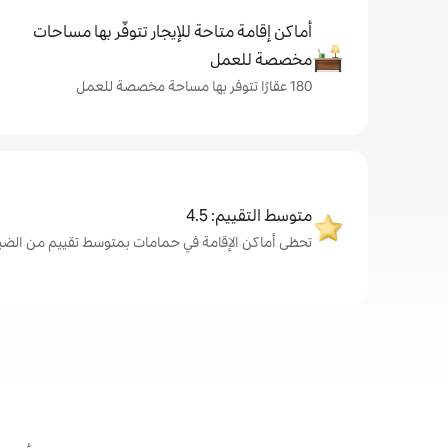
أماكن إقامة متاحة للإيجار تتوفّر بها مساحات
مخصصة للعمل
180 عقارًا تتوفر بها مساحة مخصصة للعمل
متوسط التقييم: 4.5
تحظى أماكن الإقامة في حمامات بمتوسط تقييم من الضيوف يبلغ 