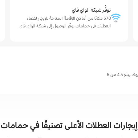
توفُّر شبكة الواي فاي
570 مكانًا من أماكن الإقامة المتاحة للإيجار لقضاء
العطلات في حمامات يوفّر الوصول إلى شبكة الواي فاي
4.5 من 5
إيجارات العطلات الأعلى تصنيفًا في حمامات