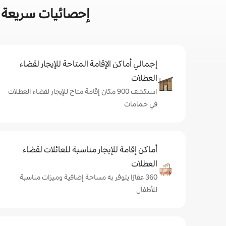
إحصائيات سريعة 
إجمالي أماكن الإقامة المتاحة للإيجار لقضاء
العطلات
استكشف 900 مكان إقامة متاح للإيجار لقضاء العطلات
في حمامات
أماكن إقامة للإيجار مناسبة للعائلات لقضاء
العطلات
360 عقارًا يتوفر به مساحة إضافية وميزات مناسبة
للأطفال