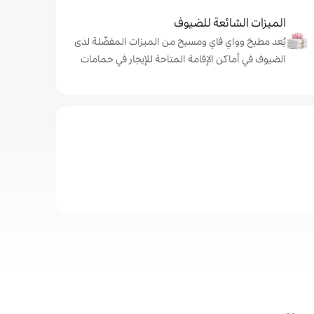
الميزات الشائعة للضيوف
يُعد مطبخ وواي فاي ومسبح من الميزات المفضّلة لدى
الضيوف في أماكن الإقامة المتاحة للإيجار في حمامات