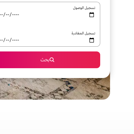
تسجيل الوصول
تسجيل المغادرة
بحث