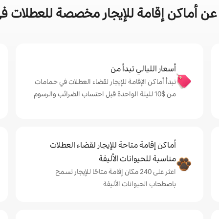
عن أماكن إقامة للإيجار مخصصة للعطلات ف
أسعار الليالي تبدأ من
تبدأ أماكن الإقامة للإيجار لقضاء العطلات في حمامات
من $‏10 لليلة الواحدة قبل احتساب الضرائب والرسوم
أماكن إقامة متاحة للإيجار لقضاء العطلات
مناسبة للحيوانات الأليفة
اعثر على 240 مكان إقامة متاحًا للإيجار تسمح
باصطحاب الحيوانات الأليفة