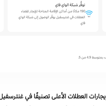
توفُّر شبكة الواي فاي
190 مكانًا من أماكن الإقامة المتاحة للإيجار لقضاء
العطلات في غنترسفيل يوفّر الوصول إلى شبكة الواي
فاي
ط 4.9 من 5.
يجارات العطلات الأعلى تصنيفًا في غنترسفيل