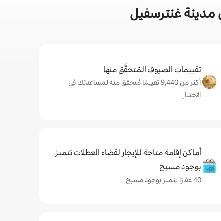
 مدينة غنترسفيل
تقييمات الضيوف المُتحقَّق منها
أكثر من 9,440 تقييمًا مُتحقق منه لمساعدتك في
الاختيار
أماكن إقامة متاحة للإيجار لقضاء العطلات تتميز
بوجود مسبح
40 عقارًا يتميز بوجود مسبح