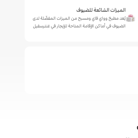
الميزات الشائعة للضيوف
يُعد مطبخ وواي فاي ومسبح من الميزات المفضّلة لدى
الضيوف في أماكن الإقامة المتاحة للإيجار في غنترسفيل