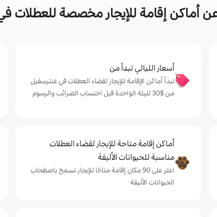
ن أماكن إقامة للإيجار مخصصة للعطلات في
أسعار الليالي تبدأ من
تبدأ أماكن الإقامة للإيجار لقضاء العطلات في غنترسفيل
من $‏30 لليلة الواحدة قبل احتساب الضرائب والرسوم
أماكن إقامة متاحة للإيجار لقضاء العطلات
مناسبة للحيوانات الأليفة
اعثر على 90 مكان إقامة متاحًا للإيجار تسمح باصطحاب
الحيوانات الأليفة