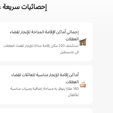
إحصائيات سريعة ع
إجمالي أماكن الإقامة المتاحة للإيجار لقضاء
العطلات
استكشف 220 مكان إقامة متاحًا للإيجار لقضاء العطلات
في غنترسفيل
أماكن إقامة للإيجار مناسبة للعائلات لقضاء
العطلات
160 عقارًا يتوفر به مساحة إضافية وميزات مناسبة
للأطفال