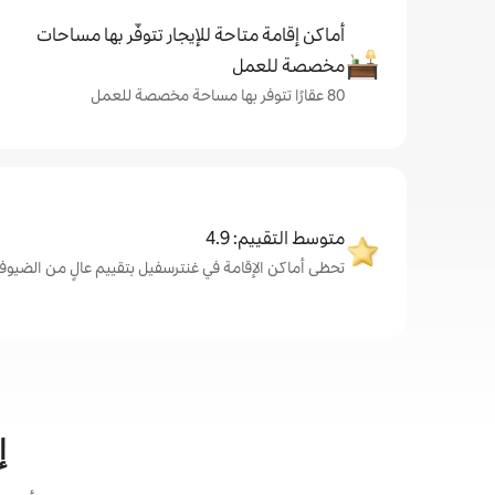
أماكن إقامة متاحة للإيجار تتوفّر بها مساحات
مخصصة للعمل
80 عقارًا تتوفر بها مساحة مخصصة للعمل
متوسط التقييم: 4.9
تحظى أماكن الإقامة في غنترسفيل بتقييم عالٍ من الضيوف، بمتوس
إ