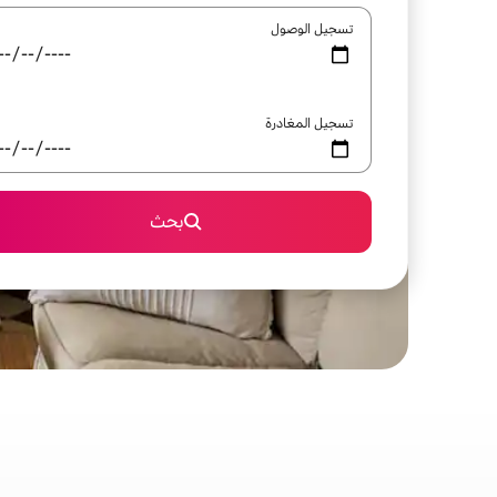
تسجيل الوصول
تسجيل المغادرة
بحث