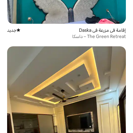
جديد
مكان إقامة جديد