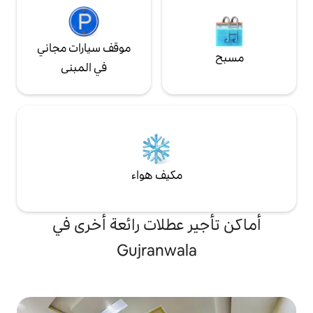
موقف سيارات مجاني
في المبنى
مكيف هواء
 عطلات رائعة أخرى في
Gujranwal