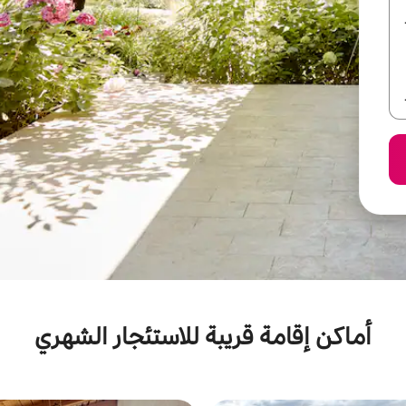
أماكن إقامة قريبة للاستئجار الشهري