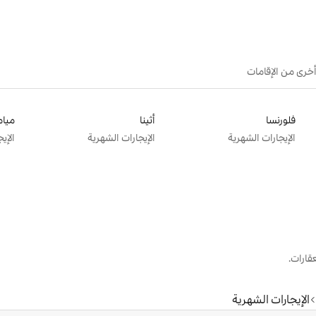
أخرى من الإقامات
فلورنسا
أثينا
ميام
الإيجارات الشهرية
الإيجارات الشهرية
الإي
قارات.
الإيجارات الشهرية