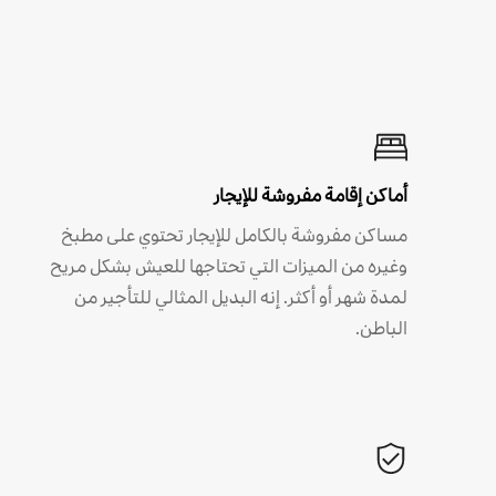
أماكن إقامة مفروشة للإيجار
مساكن مفروشة بالكامل للإيجار تحتوي على مطبخ
وغيره من الميزات التي تحتاجها للعيش بشكل مريح
لمدة شهر أو أكثر. إنه البديل المثالي للتأجير من
الباطن.