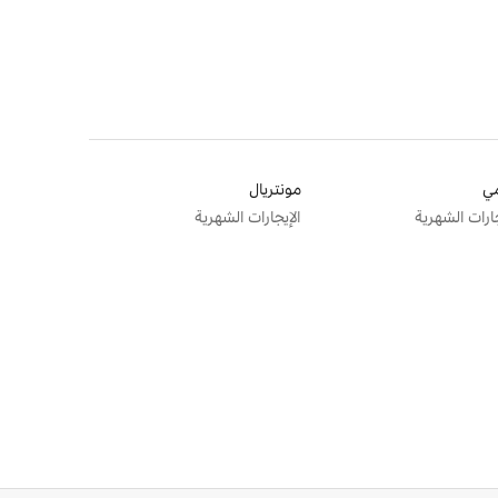
ي
مونتريال
جارات الشهرية
الإيجارات الشهرية