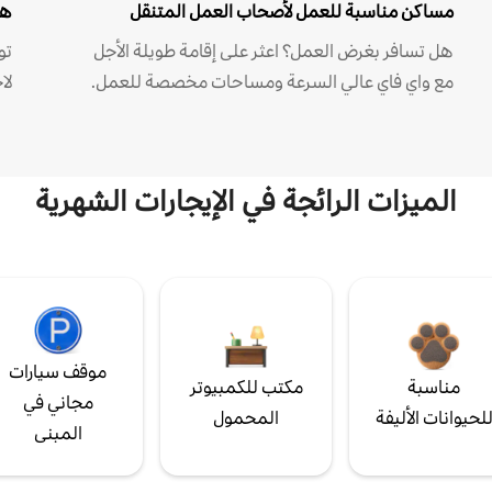
مساكن مناسبة للعمل لأصحاب العمل المتنقل
هل
هل تسافر بغرض العمل؟ اعثر على إقامة طويلة الأجل
مع واي فاي عالي السرعة ومساحات مخصصة للعمل.
لا
الميزات الرائجة في الإيجارات الشهرية
موقف سيارات
مناسبة
مكتب للكمبيوتر
مجاني في
لحيوانات الأليفة
المحمول
المبنى