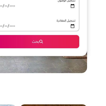
تسجيل الوصول
تسجيل المغادرة
بحث