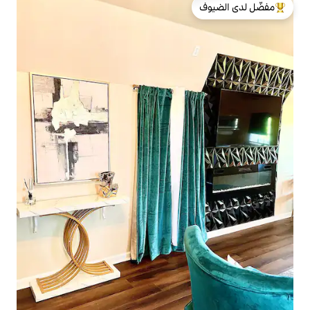
لدى الضيوف