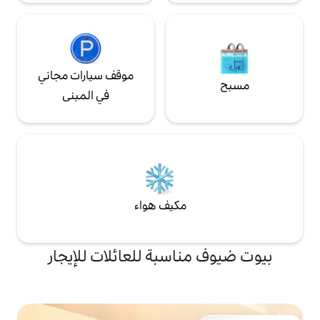
موقف سيارات مجاني
في المبنى
مكيف هواء
اسبة للعائلات للإيجار