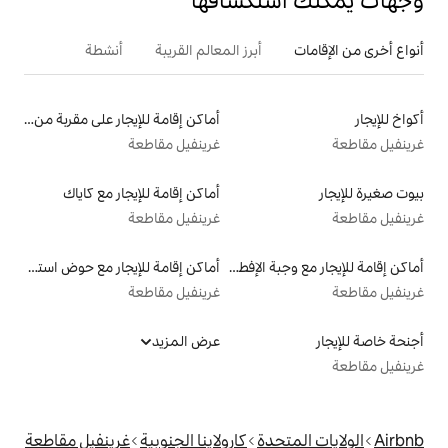
تكشافها
أبرز المعالم القريبة
أنشطة
أماكن إقامة للإيجار على مقربة من البحيرة
غرينفيل مقاطعة
أماكن إقامة للإيجار مع كاياك
غرينفيل مقاطعة
أماكن إقامة للإيجار مع وجبة الإفطار
أماكن إقامة للإيجار مع حوض استحمام ساخن
غرينفيل مقاطعة
عرض المزيد
دة
كارولاينا الجنوبية
غرينفيل مقاطعة