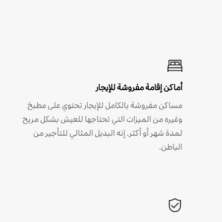
أماكن إقامة مفروشة للإيجار
مساكن مفروشة بالكامل للإيجار تحتوي على مطبخ
وغيره من الميزات التي تحتاجها للعيش بشكل مريح
لمدة شهر أو أكثر. إنه البديل المثالي للتأجير من
الباطن.