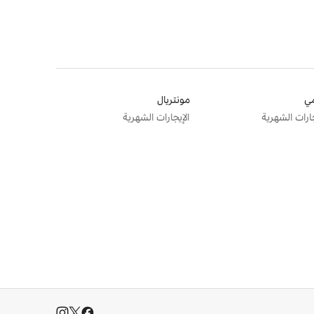
ي
مونتريال
جارات الشهرية
الإيجارات الشهرية