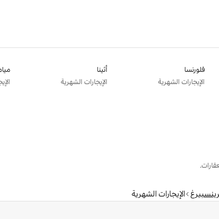
فلورنسا
أثينا
ميام
الإيجارات الشهرية
الإيجارات الشهرية
الإي
قارات.
ينسبيرغ
الإيجارات الشهرية