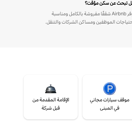
 تبحث عن سكن مؤقت؟
توفر Airbnb شققًا مفروشة بالكامل ومناسبة
حتياجات الموظفين ومساكن الشركات والتنقل.
موقف سيارات مجاني
الإقامة المقدمة من
في المبنى
قبل شركة