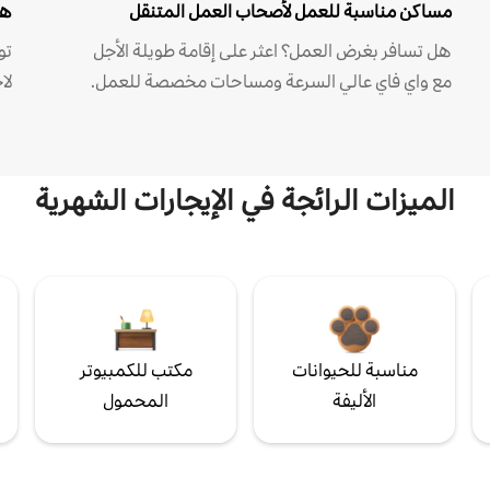
مساكن مناسبة للعمل لأصحاب العمل المتنقل
هل
هل تسافر بغرض العمل؟ اعثر على إقامة طويلة الأجل
مع واي فاي عالي السرعة ومساحات مخصصة للعمل.
لا
الميزات الرائجة في الإيجارات الشهرية
مناسبة للحيوانات
مكتب للكمبيوتر
الأليفة
المحمول