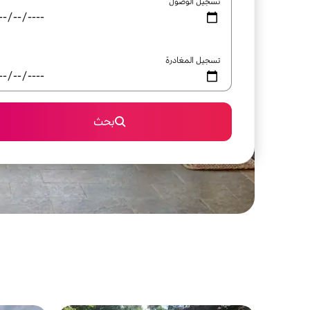
تسجيل الوصول
تسجيل المغادرة
بحث