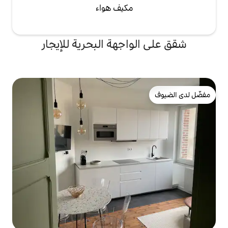
مكيف هواء
اجهة البحرية للإيجار