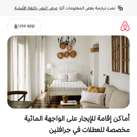
لومات آليًا. 
عرض النص باللغة الأصلية
Use app
ر على الواجهة المائية
في جرافلين