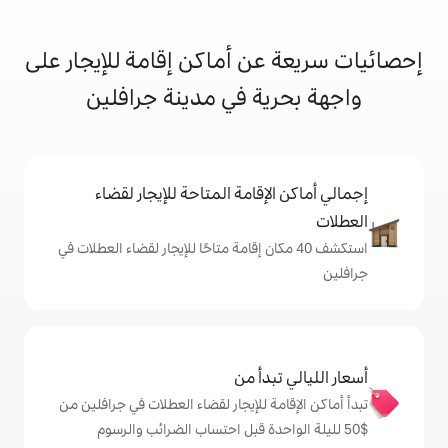
ن أماكن إقامة للإيجار على
ة في مدينة جرافلين
إقامة المتاحة للإيجار لقضاء
 40 مكان إقامة متاحًا للإيجار لقضاء العطلات في
دأ من
ة للإيجار لقضاء العطلات في جرافلين من