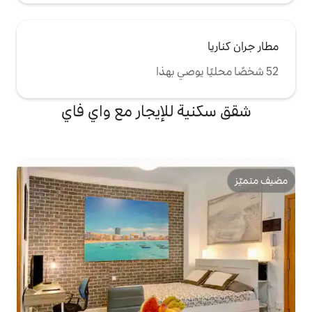
للإيجار مع واي فاي