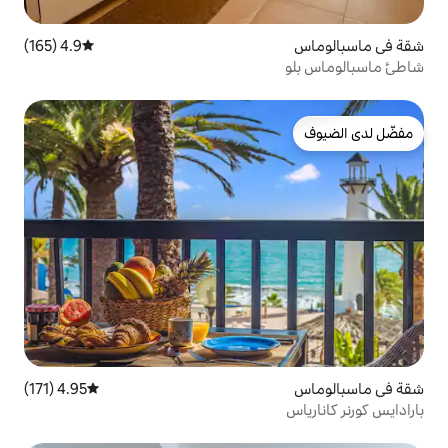
4.9 (165)
متوسط التقييم 4.9 من 5، 165 مراجعات
4.95 (171)
متوسط التقييم 4.95 من 5، 171 مراجعات