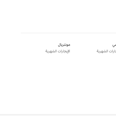
ي
مونتريال
جارات الشهرية
الإيجارات الشهرية