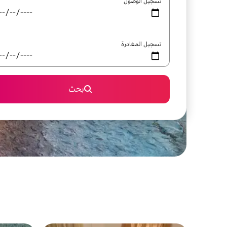
تسجيل الوصول
تسجيل المغادرة
بحث