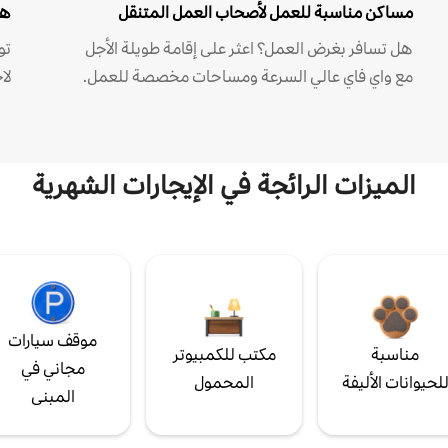
مساكن مناسبة للعمل لأصحاب العمل المتنقل
هل
هل تسافر بغرض العمل؟ اعثر على إقامة طويلة الأجل
مع واي فاي عالي السرعة ومساحات مخصصة للعمل.
لا
الميزات الرائجة في الإيجارات الشهرية
موقف سيارات
مناسبة
مكتب للكمبيوتر
مجاني في
لحيوانات الأليفة
المحمول
المبنى