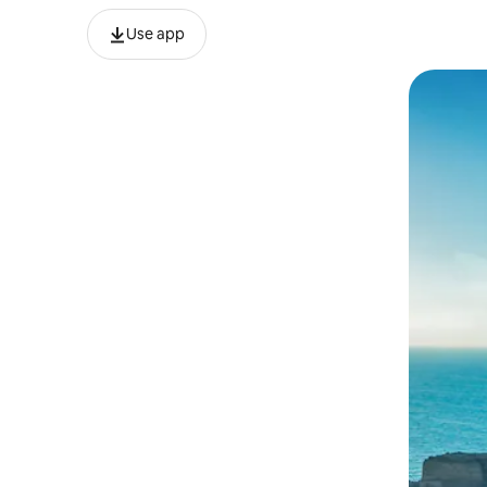
Use app