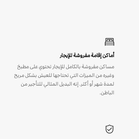
أماكن إقامة مفروشة للإيجار
مساكن مفروشة بالكامل للإيجار تحتوي على مطبخ
وغيره من الميزات التي تحتاجها للعيش بشكل مريح
لمدة شهر أو أكثر. إنه البديل المثالي للتأجير من
الباطن.