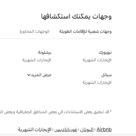
وجهات يمكنك استكشافها
وجهات شعبية للإقامات الطويلة
الوجهات المجاورة
نيويورك
برشلونة
الإيجارات الشهرية
الإيجارات الشهرية
سياتل
عرض المزيد
الإيجارات الشهرية
* قد تنطبق بعض الاستثناءات في بعض المناطق الجغرافية وبعض الع
Airbnb
اليونان
غورياناديس
الإيجارات الشهرية