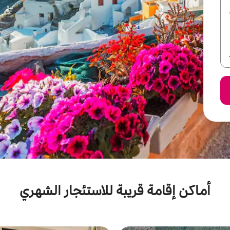
أماكن إقامة قريبة للاستئجار الشهري