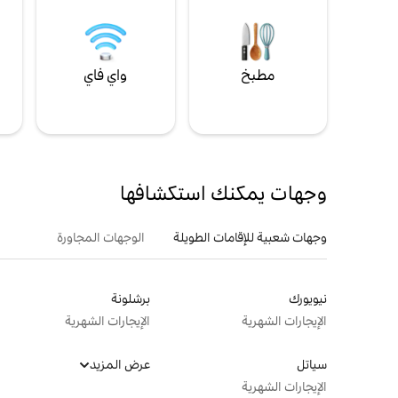
مطبخ
واي فاي
ل
وجهات يمكنك استكشافها
وجهات شعبية للإقامات الطويلة
الوجهات المجاورة
نيويورك
برشلونة
الإيجارات الشهرية
الإيجارات الشهرية
سياتل
عرض المزيد
الإيجارات الشهرية