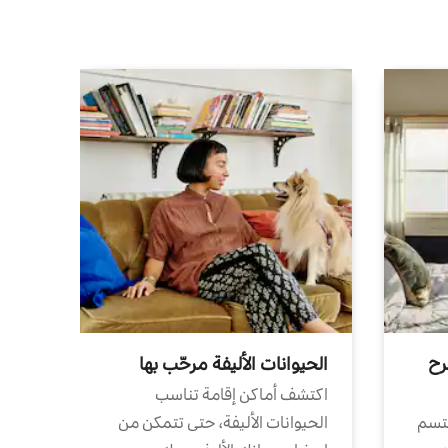
رح
الحيوانات الأليفة مرحّب بها
اكتشف أماكن إقامة تناسب
تتسم
الحيوانات الأليفة، حتى تتمكن من