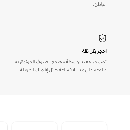
الباطن.
احجز بكل ثقة
تمت مراجعته بواسطة مجتمع الضيوف الموثوق به
والدعم على مدار 24 ساعة خلال إقامتك الطويلة.