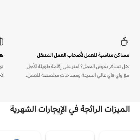
مساكن مناسبة للعمل لأصحاب العمل المتنقل
هل
هل تسافر بغرض العمل؟ اعثر على إقامة طويلة الأجل
مع واي فاي عالي السرعة ومساحات مخصصة للعمل.
لا
الميزات الرائجة في الإيجارات الشهرية