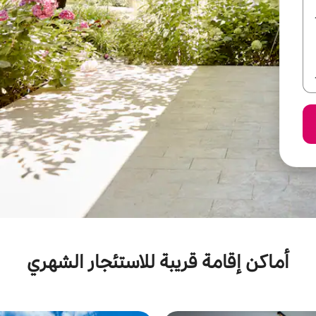
أماكن إقامة قريبة للاستئجار الشهري