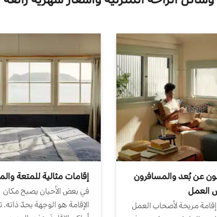
ون عن بُعد والمسافرون
إقامات مثالية للمتعة والم
ض العمل
في بعض الأحيان يصبح مكان
الإقامة هو الوجهة بحدّ ذاته. 
إقامة مريحة لأصحاب العمل