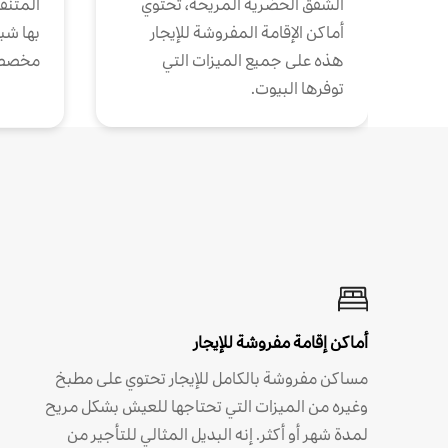
الشقق الحضرية المريحة، تحتوي
المتنقل
أماكن الإقامة المفروشة للإيجار
بها شب
هذه على جميع الميزات التي
مخصص
توفرها البيوت.
أماكن إقامة مفروشة للإيجار
مساكن مفروشة بالكامل للإيجار تحتوي على مطبخ
وغيره من الميزات التي تحتاجها للعيش بشكل مريح
لمدة شهر أو أكثر. إنه البديل المثالي للتأجير من