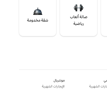
صالة ألعاب
شقة مخدومة
رياضية
ي
مونتريال
جارات الشهرية
الإيجارات الشهرية