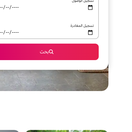
تسجيل الوصول
تسجيل المغادرة
بحث