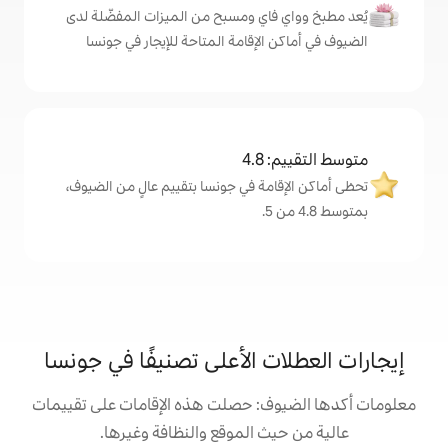
اي ومسبح من الميزات المفضّلة لدى
لإقامة المتاحة للإيجار في جونسا
4
مة في جونسا بتقييم عالٍ من الضيوف،
 الأعلى تصنيفًا في جونسا
: حصلت هذه الإقامات على تقييمات
 الموقع والنظافة وغيرها.