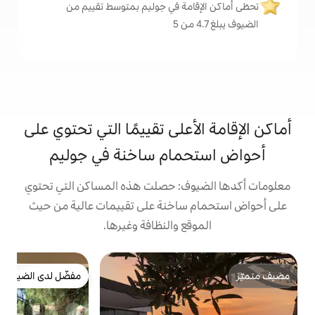
مة في جوليم بمتوسط تقييم من
على تقييمًا التي تحتوي على
مام ساخنة في جوليم
ف: حصلت هذه المساكن التي تحتوي
ساخنة على تقييمات عالية من حيث
ع والنظافة وغيرها.
ش
مفضّل لدى الضيوف
ش
مفضّل لدى الضيوف
ا