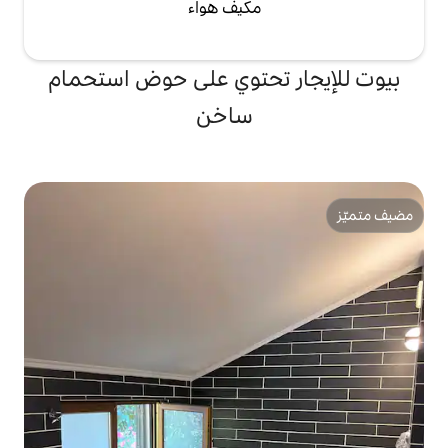
مكيف هواء
تحتوي على حوض استحمام
ساخن