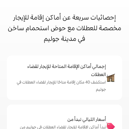
 عن أماكن إقامة للإيجار
 مع حوض استحمام ساخن
مدينة جوليم
إقامة المتاحة للإيجار لقضاء
 40 مكان إقامة متاحًا للإيجار لقضاء العطلات في
دأ من
ة للإيجار لقضاء العطلات في جوليم من