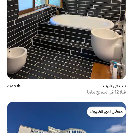
جديد
مكان إقامة جديد