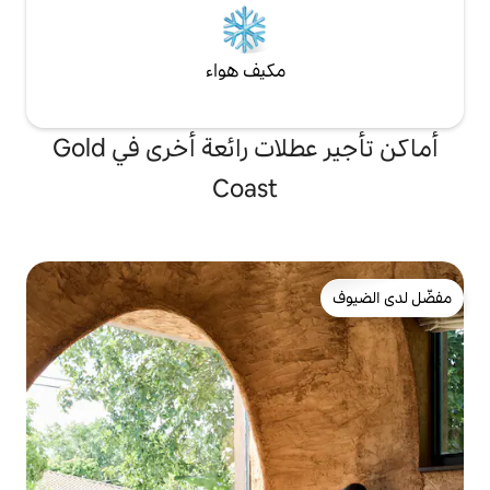
مكيف هواء
أماكن تأجير عطلات رائعة أخرى في Gold
Coast