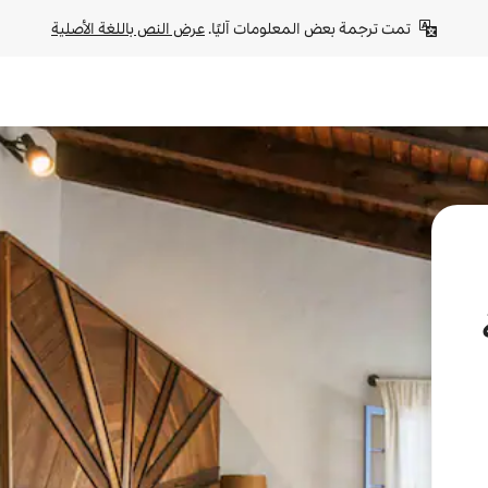
تمت ترجمة بعض المعلومات آليًا. 
عرض النص باللغة الأصلية