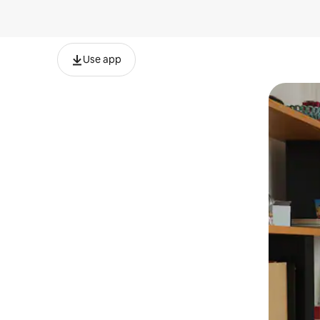
Use app