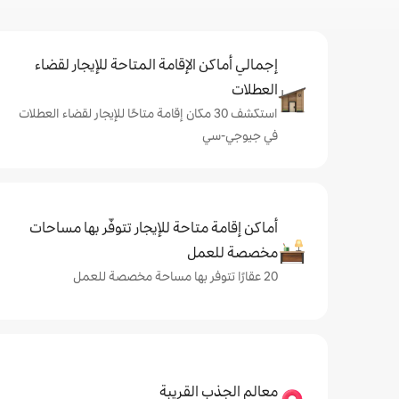
إجمالي أماكن الإقامة المتاحة للإيجار لقضاء
العطلات
استكشف 30 مكان إقامة متاحًا للإيجار لقضاء العطلات
في جيوجي-سي
أماكن إقامة متاحة للإيجار تتوفّر بها مساحات
مخصصة للعمل
20 عقارًا تتوفر بها مساحة مخصصة للعمل
معالم الجذب القريبة