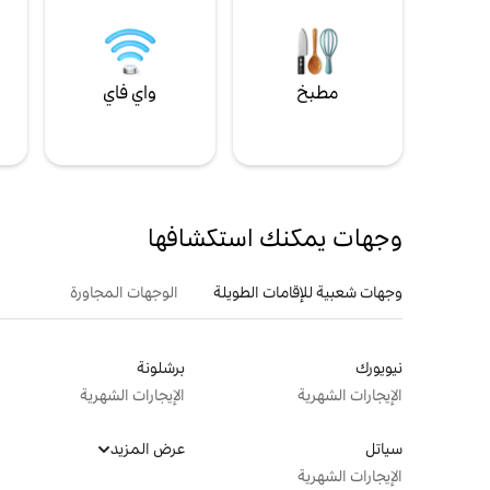
مطبخ
واي فاي
ل
وجهات يمكنك استكشافها
وجهات شعبية للإقامات الطويلة
الوجهات المجاورة
نيويورك
برشلونة
الإيجارات الشهرية
الإيجارات الشهرية
سياتل
عرض المزيد
الإيجارات الشهرية