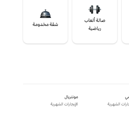
صالة ألعاب
شقة مخدومة
رياضية
ي
مونتريال
جارات الشهرية
الإيجارات الشهرية