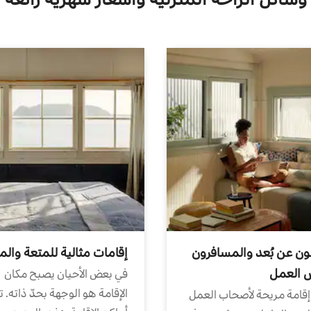
ون عن بُعد والمسافرون
إقامات مثالية للمتعة والم
ض العمل
في بعض الأحيان يصبح مكان
الإقامة هو الوجهة بحدّ ذاته. 
إقامة مريحة لأصحاب العمل