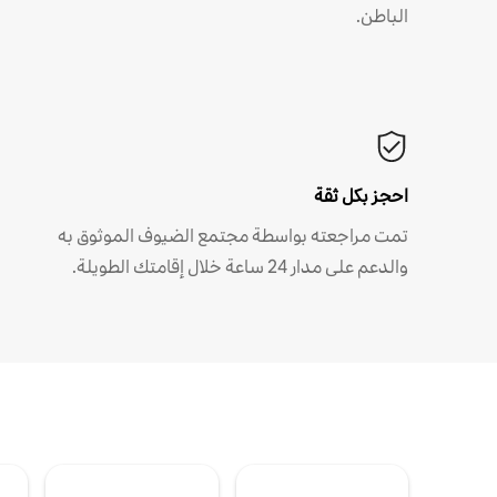
الباطن.
احجز بكل ثقة
تمت مراجعته بواسطة مجتمع الضيوف الموثوق به
والدعم على مدار 24 ساعة خلال إقامتك الطويلة.