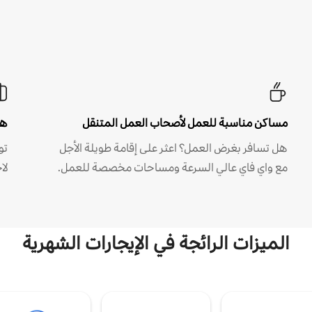
مساكن مناسبة للعمل لأصحاب العمل المتنقل
هل
هل تسافر بغرض العمل؟ اعثر على إقامة طويلة الأجل
مع واي فاي عالي السرعة ومساحات مخصصة للعمل.
لا
الميزات الرائجة في الإيجارات الشهرية