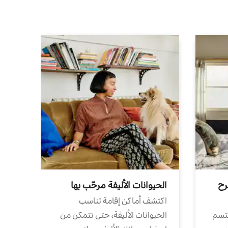
رح
الحيوانات الأليفة مرحّب بها
اكتشف أماكن إقامة تناسب
تتسم
الحيوانات الأليفة، حتى تتمكن من