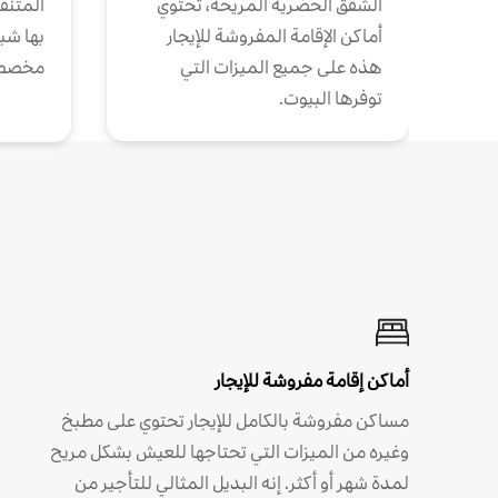
الشقق الحضرية المريحة، تحتوي
المتنقل
أماكن الإقامة المفروشة للإيجار
بها شب
هذه على جميع الميزات التي
مخصص
توفرها البيوت.
أماكن إقامة مفروشة للإيجار
مساكن مفروشة بالكامل للإيجار تحتوي على مطبخ
وغيره من الميزات التي تحتاجها للعيش بشكل مريح
لمدة شهر أو أكثر. إنه البديل المثالي للتأجير من