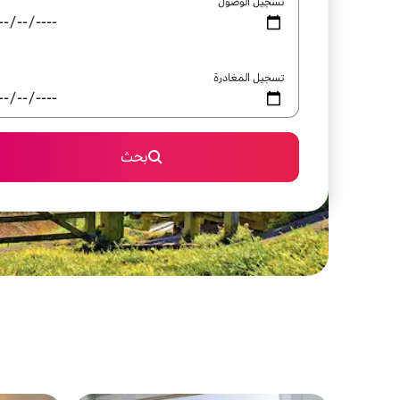
تسجيل الوصول
تسجيل المغادرة
بحث