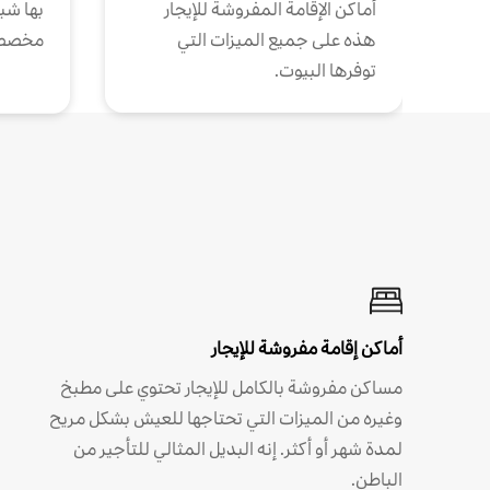
أماكن الإقامة المفروشة للإيجار
بها شب
هذه على جميع الميزات التي
مخصص
توفرها البيوت.
أماكن إقامة مفروشة للإيجار
مساكن مفروشة بالكامل للإيجار تحتوي على مطبخ
وغيره من الميزات التي تحتاجها للعيش بشكل مريح
لمدة شهر أو أكثر. إنه البديل المثالي للتأجير من
الباطن.