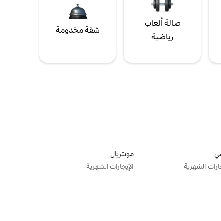
صالة ألعاب
شقة مخدومة
رياضية
ي
مونتريال
جارات الشهرية
الإيجارات الشهرية