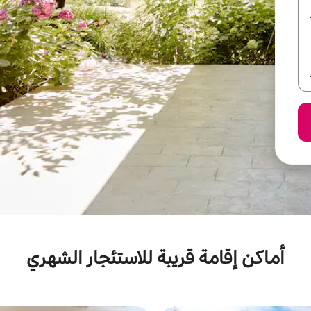
أماكن إقامة قريبة للاستئجار الشهري