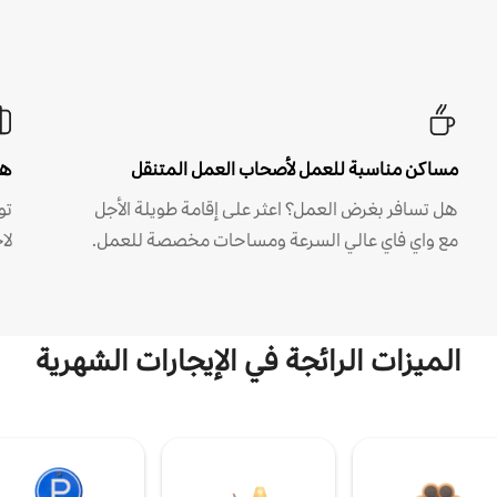
مساكن مناسبة للعمل لأصحاب العمل المتنقل
هل
هل تسافر بغرض العمل؟ اعثر على إقامة طويلة الأجل
مع واي فاي عالي السرعة ومساحات مخصصة للعمل.
لا
الميزات الرائجة في الإيجارات الشهرية