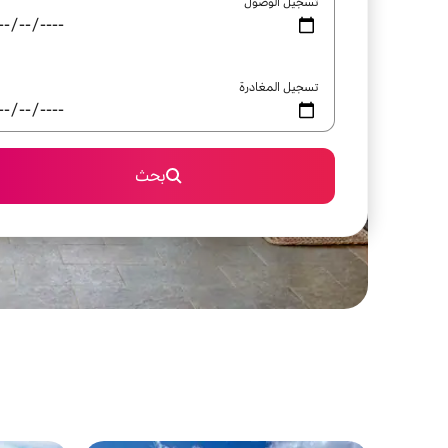
تسجيل الوصول
تسجيل المغادرة
بحث