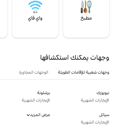
مطبخ
واي فاي
ل
وجهات يمكنك استكشافها
وجهات شعبية للإقامات الطويلة
الوجهات المجاورة
نيويورك
برشلونة
الإيجارات الشهرية
الإيجارات الشهرية
سياتل
عرض المزيد
الإيجارات الشهرية