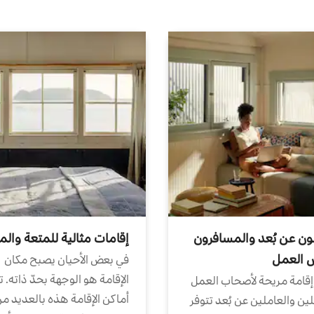
ون عن بُعد والمسافرون
إقامات مثالية للمتعة والم
ض العمل
في بعض الأحيان يصبح مكان
الإقامة هو الوجهة بحدّ ذاته. 
إقامة مريحة لأصحاب العمل
أماكن الإقامة هذه بالعديد م
ين والعاملين عن بُعد تتوفر