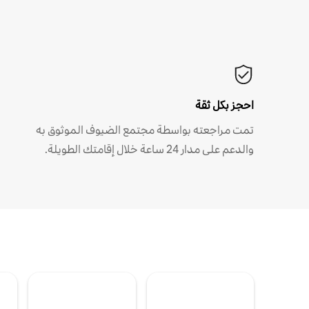
احجز بكل ثقة
تمت مراجعته بواسطة مجتمع الضيوف الموثوق به
والدعم على مدار 24 ساعة خلال إقامتك الطويلة.