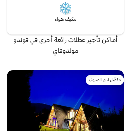
مكيف هواء
لات رائعة أخرى في فوندو
مولدوفاي