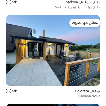
5 (13)
متوسط التقييم 5 من 5، 13 مراجعات
5 (12)
متوسط التقييم 5 من 5، 12 مراجعات