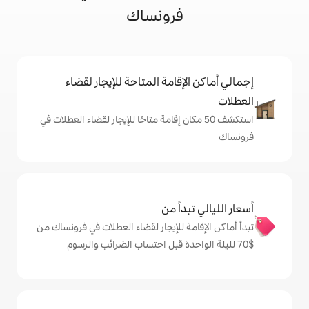
فرونساك
إقامة المتاحة للإيجار لقضاء
 50 مكان إقامة متاحًا للإيجار لقضاء العطلات في
دأ من
ة للإيجار لقضاء العطلات في فرونساك من