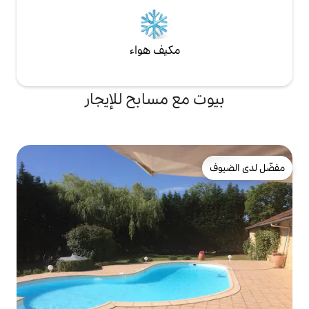
مكيف هواء
ع مسابح للإيجار