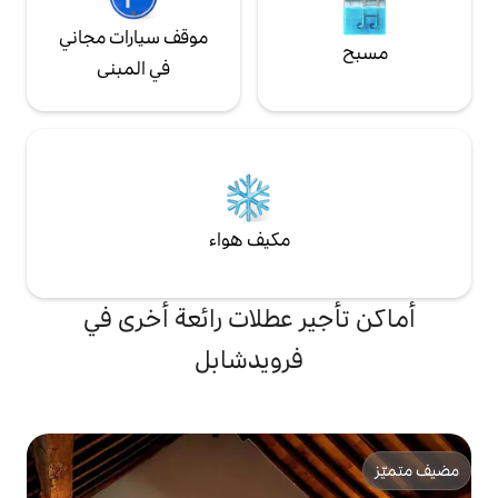
موقف سيارات مجاني
في المبنى
مكيف هواء
 عطلات رائعة أخرى في
رويدشابل