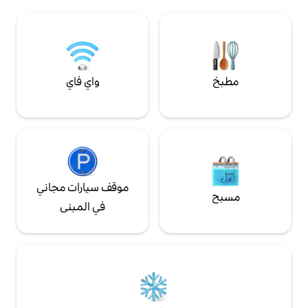
واي فاي
موقف سيارات مجاني
في المبنى