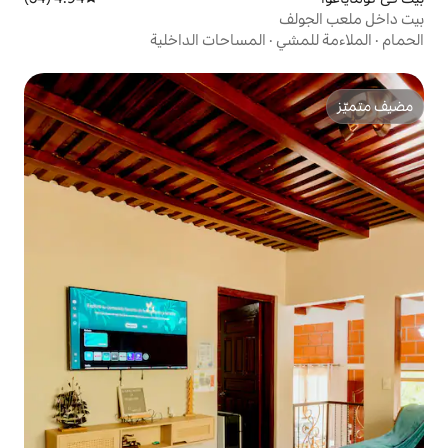
المساحات الداخلية