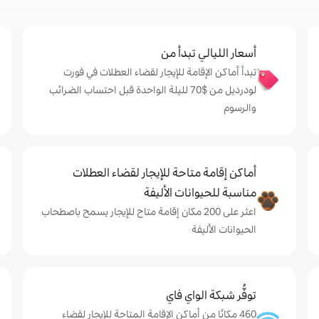
أسعار الليالي تبدأ من
تبدأ أماكن الإقامة للإيجار لقضاء العطلات في فورت
لودرديل من $‏70 لليلة الواحدة قبل احتساب الضرائب
والرسوم
أماكن إقامة متاحة للإيجار لقضاء العطلات
مناسبة للحيوانات الأليفة
اعثر على 200 مكان إقامة متاح للإيجار يسمح باصطحاب
الحيوانات الأليفة
توفُّر شبكة الواي فاي
460 مكانًا من أماكن الإقامة المتاحة للإيجار لقضاء