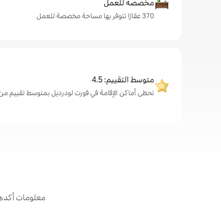
مخصصة للعمل
370 عقارًا تتوفر بها مساحة مخصصة للعمل
متوسط التقييم: 4.5
تحظى أماكن الإقامة في فورت لودرديل بمتوسط تقييم من الضيوف
معلومات أكدها