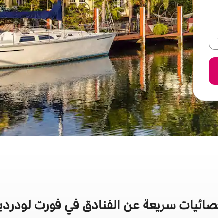
صائيات سريعة عن الفنادق في فورت لودردي