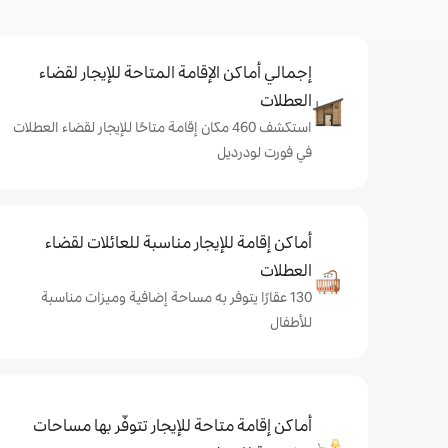
إجمالي أماكن الإقامة المتاحة للإيجار لقضاء
العطلات
استكشف 460 مكان إقامة متاحًا للإيجار لقضاء العطلات
في فورت لودرديل
أماكن إقامة للإيجار مناسبة للعائلات لقضاء
العطلات
130 عقارًا يتوفر به مساحة إضافية وميزات مناسبة
للأطفال
أماكن إقامة متاحة للإيجار تتوفّر بها مساحات