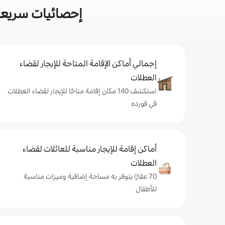
إحصائيات سريعة
إجمالي أماكن الإقامة المتاحة للإيجار لقضاء
العطلات
استكشف 140 مكان إقامة متاحًا للإيجار لقضاء العطلات
في فورده
أماكن إقامة للإيجار مناسبة للعائلات لقضاء
العطلات
70 عقارًا يتوفر به مساحة إضافية وميزات مناسبة
للأطفال