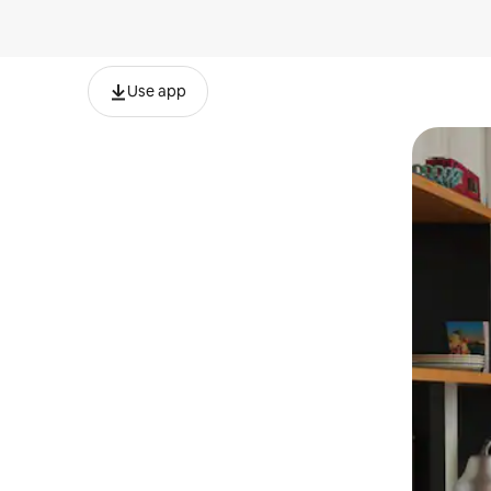
Use app