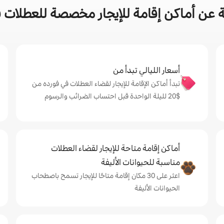
 عن أماكن إقامة للإيجار مخصصة للعطلات ف
أسعار الليالي تبدأ من
تبدأ أماكن الإقامة للإيجار لقضاء العطلات في فورده من
$‏20 لليلة الواحدة قبل احتساب الضرائب والرسوم
أماكن إقامة متاحة للإيجار لقضاء العطلات
مناسبة للحيوانات الأليفة
اعثر على 30 مكان إقامة متاحًا للإيجار تسمح باصطحاب
الحيوانات الأليفة