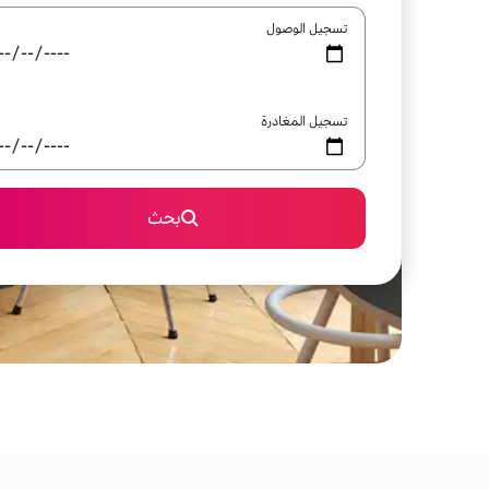
تسجيل الوصول
تسجيل المغادرة
بحث