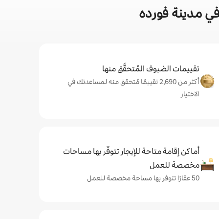
ي مدينة فورده
تقييمات الضيوف المُتحقَّق منها
أكثر من 2,690 تقييمًا مُتحقق منه لمساعدتك في
الاختيار
أماكن إقامة متاحة للإيجار تتوفّر بها مساحات
مخصصة للعمل
50 عقارًا تتوفر بها مساحة مخصصة للعمل