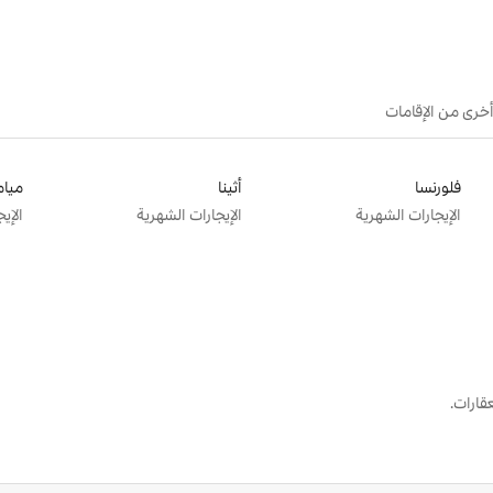
أخرى من الإقامات
فلورنسا
أثينا
ميام
الإيجارات الشهرية
الإيجارات الشهرية
الإي
قارات.