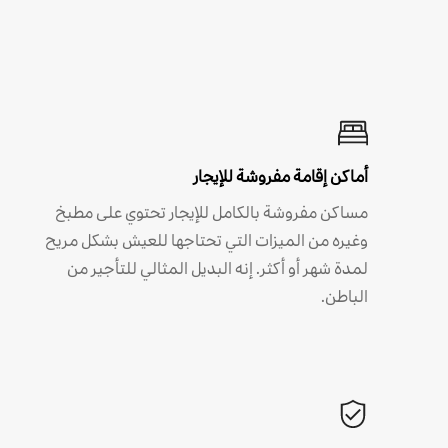
أماكن إقامة مفروشة للإيجار
مساكن مفروشة بالكامل للإيجار تحتوي على مطبخ
وغيره من الميزات التي تحتاجها للعيش بشكل مريح
لمدة شهر أو أكثر. إنه البديل المثالي للتأجير من
الباطن.