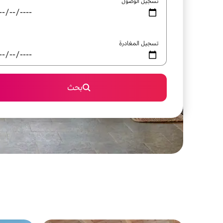
تسجيل الوصول
تسجيل المغادرة
بحث