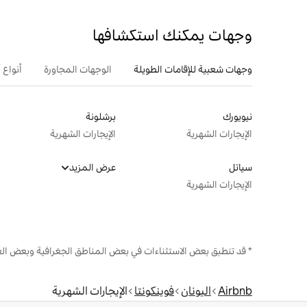
وجهات يمكنك استكشافها
وجهات شعبية للإقامات الطويلة
الوجهات المجاورة
أنواع 
نيويورك
برشلونة
الإيجارات الشهرية
الإيجارات الشهرية
سياتل
عرض المزيد
الإيجارات الشهرية
* قد تنطبق بعض الاستثناءات في بعض المناطق الجغرافية وبعض الع
Airbnb
اليونان
فوينكونتا
الإيجارات الشهرية