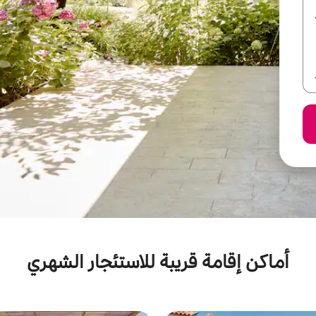
أماكن إقامة قريبة للاستئجار الشهري