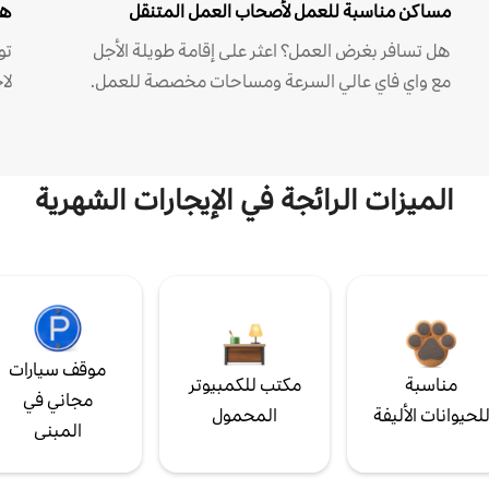
مساكن مناسبة للعمل لأصحاب العمل المتنقل
هل
هل تسافر بغرض العمل؟ اعثر على إقامة طويلة الأجل
مع واي فاي عالي السرعة ومساحات مخصصة للعمل.
لا
الميزات الرائجة في الإيجارات الشهرية
موقف سيارات
مناسبة
مكتب للكمبيوتر
مجاني في
لحيوانات الأليفة
المحمول
المبنى