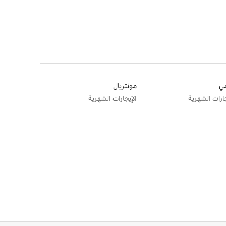
ي
مونتريال
جارات الشهرية
الإيجارات الشهرية