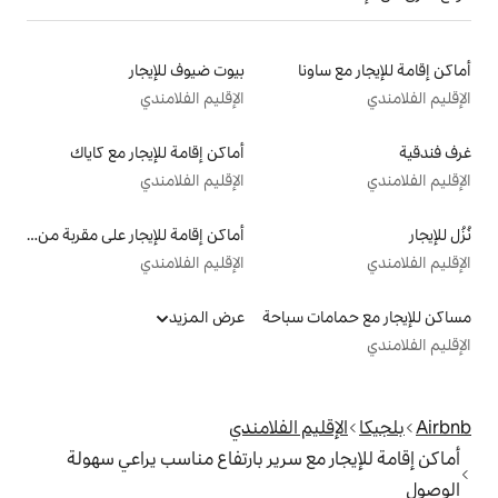
بيوت ضيوف للإيجار
الإقليم الفلامندي
أماكن إقامة للإيجار مع كاياك
الإقليم الفلامندي
أماكن إقامة للإيجار على مقربة من البحيرة
الإقليم الفلامندي
سباحة
عرض المزيد
 الفلامندي
 سرير بارتفاع مناسب يراعي سهولة