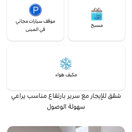
موقف سيارات مجاني
في المبنى
مكيف هواء
سرير بارتفاع مناسب يراعي
ولة الوصول