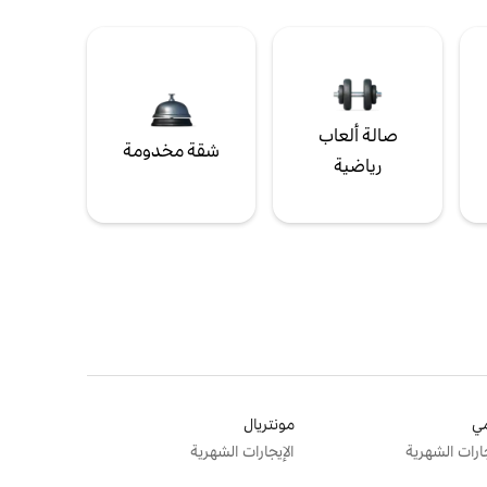
صالة ألعاب
شقة مخدومة
رياضية
ي
مونتريال
جارات الشهرية
الإيجارات الشهرية