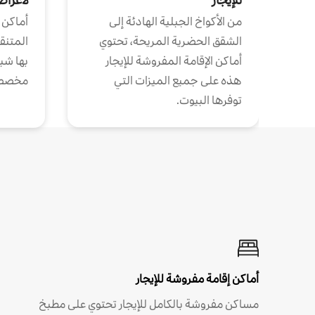
من الأكواخ الجبلية الهادئة إلى
أماكن 
الشقق الحضرية المريحة، تحتوي
المتنقل
أماكن الإقامة المفروشة للإيجار
بها شب
هذه على جميع الميزات التي
مخصص
توفرها البيوت.
أماكن إقامة مفروشة للإيجار
مساكن مفروشة بالكامل للإيجار تحتوي على مطبخ