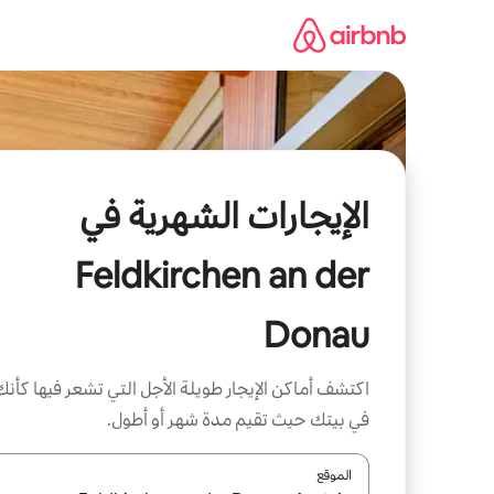
خطى
لى
لمحتوى
الإيجارات الشهرية في
Feldkirchen an der
Donau
اكتشف أماكن الإيجار طويلة الأجل التي تشعر فيها كأنك
في بيتك حيث تقيم مدة شهر أو أطول.
الموقع