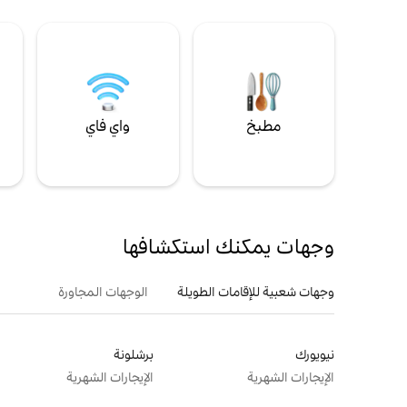
مطبخ
واي فاي
ل
وجهات يمكنك استكشافها
وجهات شعبية للإقامات الطويلة
الوجهات المجاورة
نيويورك
برشلونة
الإيجارات الشهرية
الإيجارات الشهرية