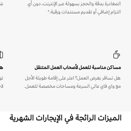
المغادرة بدقة والحجز بسهولة عبر الإنترنت، دون أي
شه
التزام إضافي أو تقديم مستندات ورقية.*
مساكن مناسبة للعمل لأصحاب العمل المتنقل
هل
هل تسافر بغرض العمل؟ اعثر على إقامة طويلة الأجل
مع واي فاي عالي السرعة ومساحات مخصصة للعمل.
لا
الميزات الرائجة في الإيجارات الشهرية