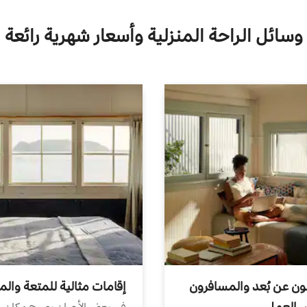
وسائل الراحة المنزلية وأسعار شهرية رائعة
ون عن بُعد والمسافرون
إقامات مثالية للمتعة والم
ض العمل