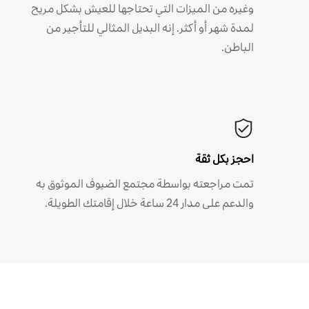
وغيره من الميزات التي تحتاجها للعيش بشكل مريح
لمدة شهر أو أكثر. إنه البديل المثالي للتأجير من
الباطن.
احجز بكل ثقة
تمت مراجعته بواسطة مجتمع الضيوف الموثوق به
والدعم على مدار 24 ساعة خلال إقامتك الطويلة.