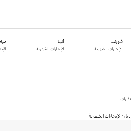
فلورنسا
أثينا
ميام
الإيجارات الشهرية
الإيجارات الشهرية
الإي
قارات.
ويل
الإيجارات الشهرية