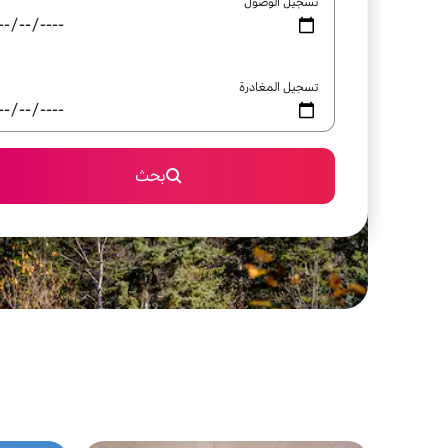
تسجيل الوصول
تسجيل المغادرة
بحث