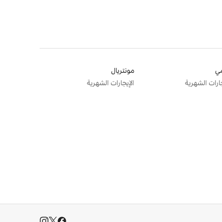
ي
مونتريال
جارات الشهرية
الإيجارات الشهرية