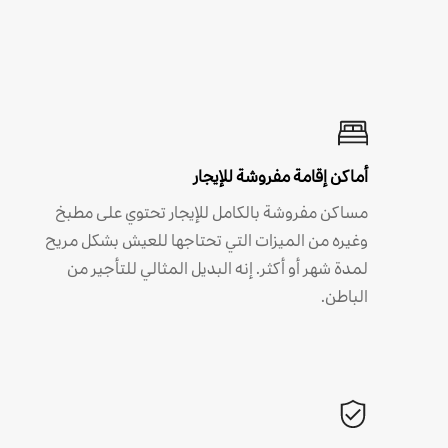
أماكن إقامة مفروشة للإيجار
مساكن مفروشة بالكامل للإيجار تحتوي على مطبخ
وغيره من الميزات التي تحتاجها للعيش بشكل مريح
لمدة شهر أو أكثر. إنه البديل المثالي للتأجير من
الباطن.