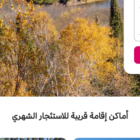
أماكن إقامة قريبة للاستئجار الشهري