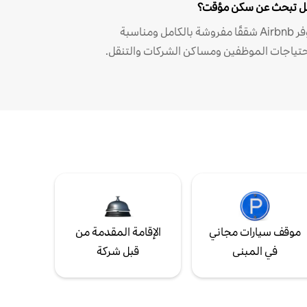
 تبحث عن سكن مؤقت؟
توفر Airbnb شققًا مفروشة بالكامل ومناسبة
حتياجات الموظفين ومساكن الشركات والتنقل.
موقف سيارات مجاني
الإقامة المقدمة من
في المبنى
قبل شركة