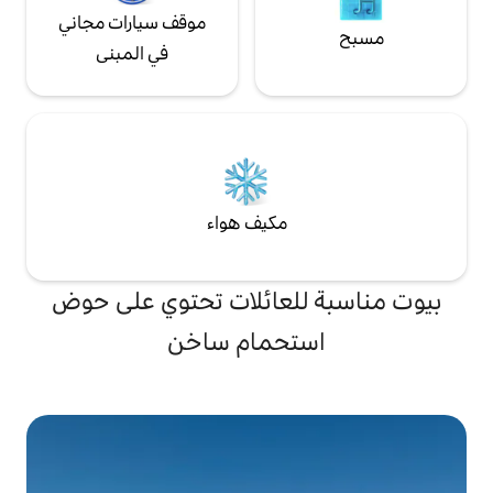
موقف سيارات مجاني
في المبنى
مكيف هواء
لعائلات تحتوي على حوض
تحمام ساخن