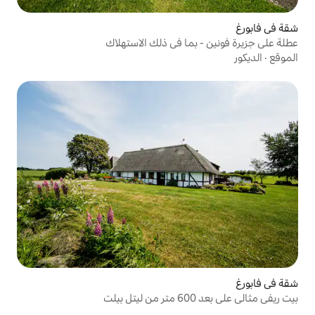
ما في ذلك الاستهلاك