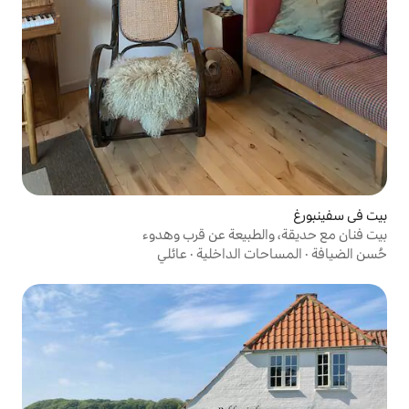
بيعة عن قرب وهدوء
الداخلية
·
عائلي