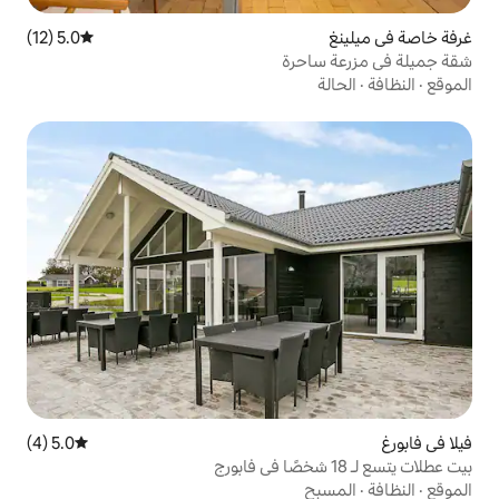
5.0 (12)
متوسط التقييم 5.0 من 5، 12 مراجعات
رة
5.0 (4)
متوسط التقييم 5.0 من 5، 4 مراجعات