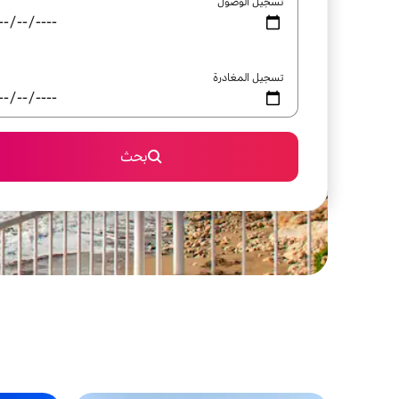
تسجيل الوصول
تسجيل المغادرة
بحث