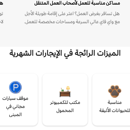
مساكن مناسبة للعمل لأصحاب العمل المتنقل
هل
هل تسافر بغرض العمل؟ اعثر على إقامة طويلة الأجل
مع واي فاي عالي السرعة ومساحات مخصصة للعمل.
لا
الميزات الرائجة في الإيجارات الشهرية
موقف سيارات
مناسبة
مكتب للكمبيوتر
مجاني في
لحيوانات الأليفة
المحمول
المبنى