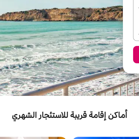
أماكن إقامة قريبة للاستئجار الشهري