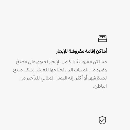
أماكن إقامة مفروشة للإيجار
مساكن مفروشة بالكامل للإيجار تحتوي على مطبخ
وغيره من الميزات التي تحتاجها للعيش بشكل مريح
لمدة شهر أو أكثر. إنه البديل المثالي للتأجير من
الباطن.