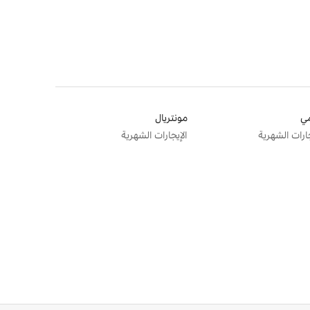
ي
مونتريال
جارات الشهرية
الإيجارات الشهرية