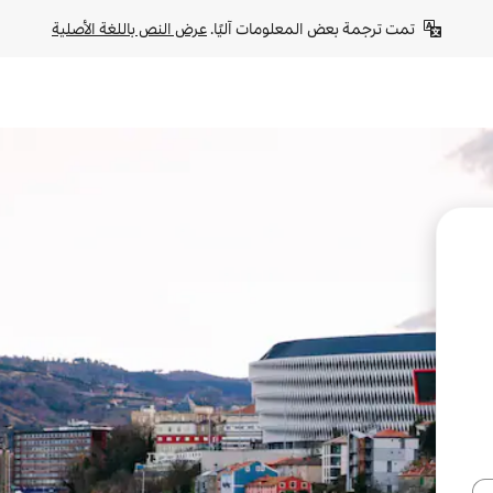
تمت ترجمة بعض المعلومات آليًا. 
عرض النص باللغة الأصلية