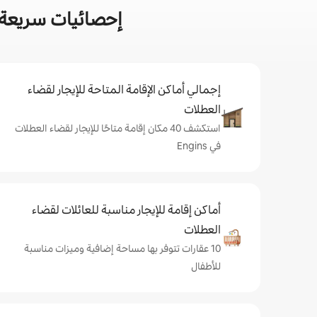
إحصائيات سريعة عن
إجمالي أماكن الإقامة المتاحة للإيجار لقضاء
العطلات
استكشف 40 مكان إقامة متاحًا للإيجار لقضاء العطلات
في Engins
أماكن إقامة للإيجار مناسبة للعائلات لقضاء
العطلات
10 عقارات تتوفر بها مساحة إضافية وميزات مناسبة
للأطفال